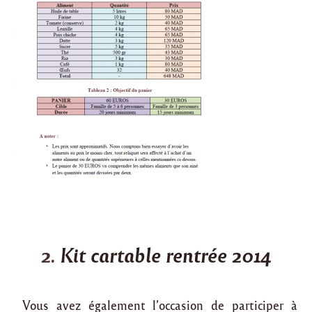
2.
Kit cartable rentrée 2014
Vous avez également l’occasion de participer à