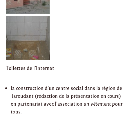
Toilettes de l’internat
la construction d’un centre social dans la région de
Taroudant (rédaction de la présentation en cours)
en partenariat avec l’association
un vêtement pour
tous.