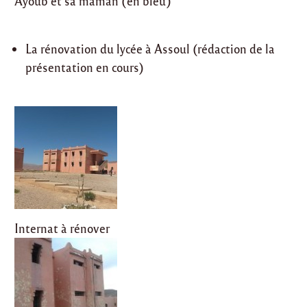
Ayoub et sa maman (en bleu)
La rénovation du lycée à Assoul (rédaction de la
présentation en cours)
Internat à rénover