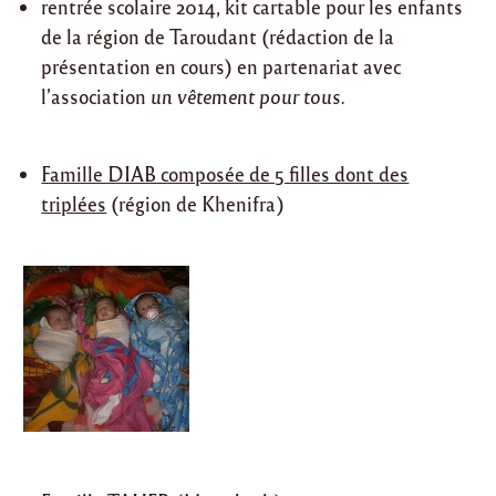
rentrée scolaire 2014, kit cartable pour les enfants
de la région de Taroudant (rédaction de la
présentation en cours) en partenariat avec
l’association
un vêtement pour tous.
Famille DIAB composée de 5 filles dont des
triplées
(région de Khenifra)