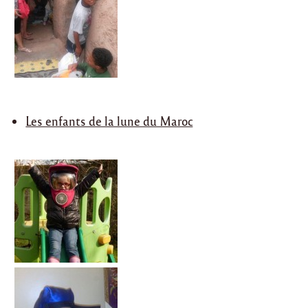
Les enfants de la lune du Maroc