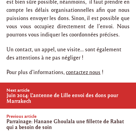
est bien sûre possible, néanmoins, il faut prendre en
compte les délais organisationnelles afin que nous
puissions envoyer les dons. Sinon, il est possible que
vous vous occupiez directement de l’envoi. Nous
pourrons vous indiquer les coordonnées précises.
Un contact, un appel, une visite… sont également
des attentions à ne pas négliger !
Pour plus d’informations,
contactez nous
!
Post
Next article
navigation
Juin 2014: L’antenne de Lille envoi des dons pour
Marrakech
Previous article
Parrainage: Hanane Ghoulala une fillette de Rabat
qui a besoin de soin