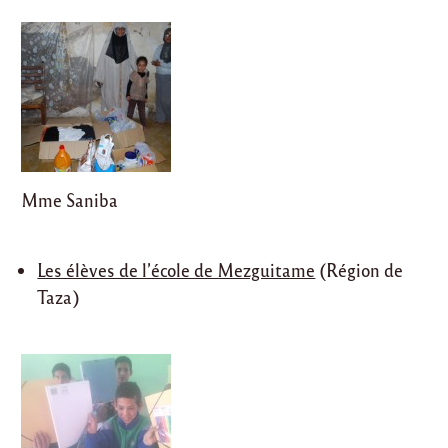
Mme Saniba
Les élèves de l’école de Mezguitame
(Région de
Taza)