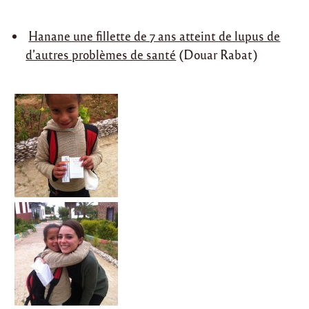
Hanane une fillette de 7 ans atteint de lupus de
d’autres problèmes de santé
(Douar Rabat)