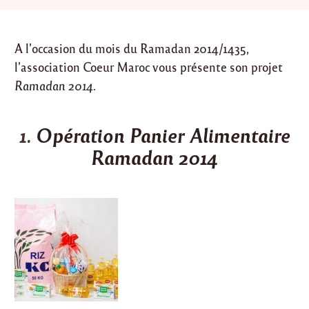
A l’occasion du mois du Ramadan 2014/1435,
l’association Coeur Maroc vous présente son projet
Ramadan 2014
.
1.
Opération Panier Alimentaire
Ramadan 2014