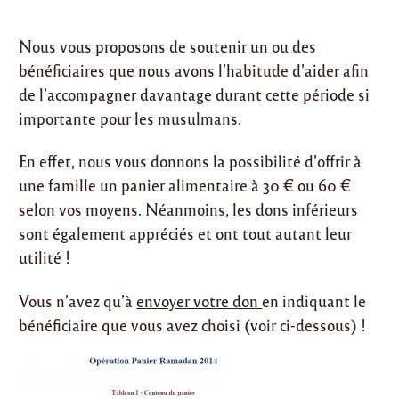
Nous vous proposons de soutenir un ou des
bénéficiaires que nous avons l’habitude d’aider afin
de l’accompagner davantage durant cette période si
importante pour les musulmans.
En effet, nous vous donnons la possibilité d’offrir à
une famille un panier alimentaire à 30 € ou 60 €
selon vos moyens. Néanmoins, les dons inférieurs
sont également appréciés et ont tout autant leur
utilité !
Vous n’avez qu’à
envoyer votre don
en indiquant le
bénéficiaire que vous avez choisi (voir ci-dessous) !