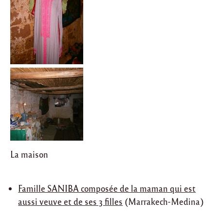
La maison
Famille SANIBA composée de la maman qui est
aussi veuve et de ses 3 filles
(Marrakech-Medina)