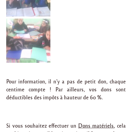
Pour information, il n’y a pas de petit don, chaque
centime compte ! Par ailleurs, vos dons sont
déductibles des impôts à hauteur de 60 %.
Si vous souhaitez effectuer un
Dons matériels
, cela