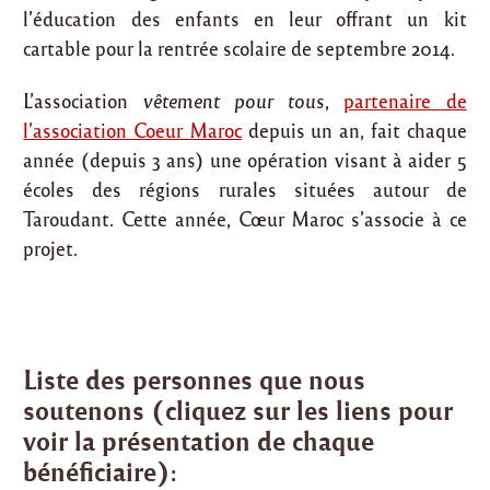
l’éducation des enfants en leur offrant un kit
cartable pour la rentrée scolaire de septembre 2014.
L’association
vêtement pour tous
,
partenaire de
l’association Coeur Maroc
depuis un an, fait chaque
année (depuis 3 ans) une opération visant à aider 5
écoles des régions rurales situées autour de
Taroudant. Cette année, Cœur Maroc s’associe à ce
projet.
Liste des personnes que nous
soutenons (cliquez sur les liens pour
voir la présentation de chaque
bénéficiaire):