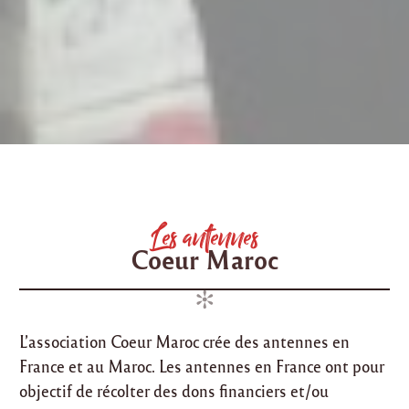
Les antennes
Coeur Maroc
L’association Coeur Maroc crée des antennes en
France et au Maroc. Les antennes en France ont pour
objectif de récolter des dons financiers et/ou