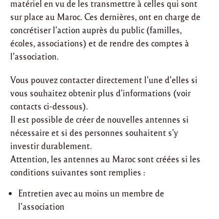
matériel en vu de les transmettre à celles qui sont
sur place au Maroc. Ces dernières, ont en charge de
concrétiser l’action auprès du public (familles,
écoles, associations) et de rendre des comptes à
l’association.
Vous pouvez contacter directement l’une d’elles si
vous souhaitez obtenir plus d’informations (voir
contacts ci-dessous).
Il est possible de créer de nouvelles antennes si
nécessaire et si des personnes souhaitent s’y
investir durablement.
Attention, les antennes au Maroc sont créées si les
conditions suivantes sont remplies :
Entretien avec au moins un membre de
l’association