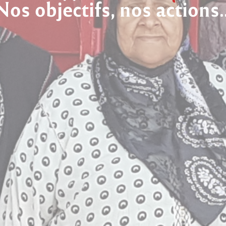
Nos objectifs, nos actions