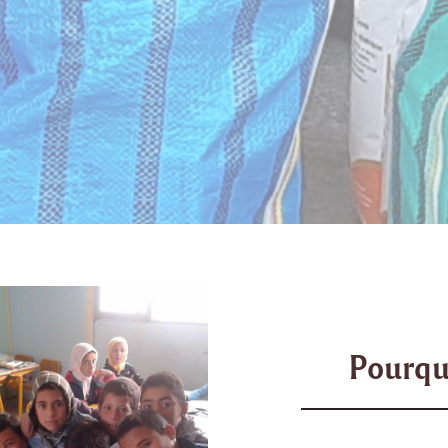
Pourqu