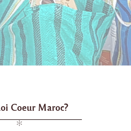
oi Coeur Maroc?