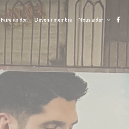
Faire un don
Devenir membre
Nous aider