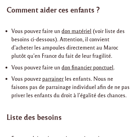
Comment aider ces enfants ?
Vous pouvez faire un
don matériel
(voir liste des
besoins ci-dessous). Attention, il convient
d’acheter les ampoules directement au Maroc
plutôt qu’en France du fait de leur fragilité.
Vous pouvez faire un
don financier ponctuel
.
Vous pouvez
parrainer
les enfants. Nous ne
faisons pas de parrainage individuel afin de ne pas
priver les enfants du droit à l’égalité des chances.
Liste des besoins