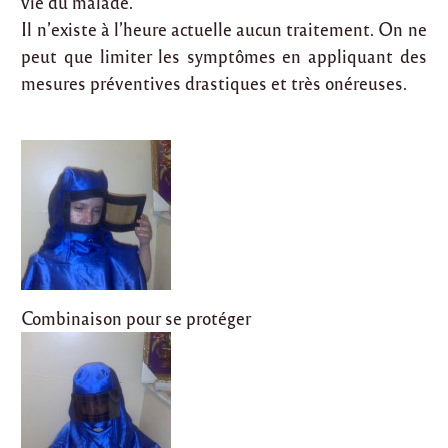
vie du malade.
Il n’existe à l’heure actuelle aucun traitement. On ne
peut que limiter les symptômes en appliquant des
mesures préventives drastiques et très onéreuses.
Combinaison pour se protéger