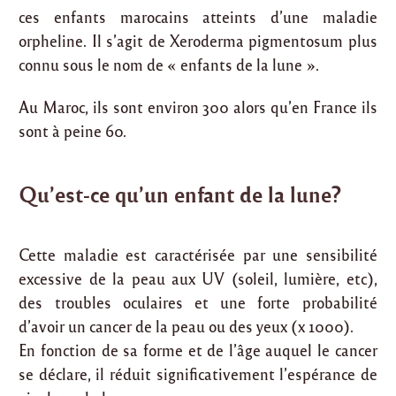
ces enfants marocains atteints d’une maladie
orpheline. Il s’agit de Xeroderma pigmentosum plus
connu sous le nom de « enfants de la lune ».
Au Maroc, ils sont environ 300 alors qu’en France ils
sont à peine 60.
Qu’est-ce qu’un enfant de la lune?
Cette maladie est caractérisée par une sensibilité
excessive de la peau aux UV (soleil, lumière, etc),
des troubles oculaires et une forte probabilité
d’avoir un cancer de la peau ou des yeux (x 1000).
En fonction de sa forme et de l’âge auquel le cancer
se déclare, il réduit significativement l’espérance de