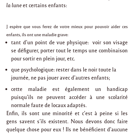
la lune
et certains enfants:
J espère que vous ferez de votre mieux pour pouvoir aider ces
enfants, ils ont une maladie grave:
tant d’un point de vue physique: voir son visage
se défigurer, porter tout le temps une combinaison
pour sortir en plein jour, etc.
que psychologique: rester dans le noir toute la
journée, ne pas jouer avec d’autres enfants;
cette maladie est également un handicap
puisqu’ils ne peuvent accéder à une scolarité
normale faute de locaux adaptés.
Enfin, ils sont une minorité et c’est à peine si les
gens savent s’ils existent. Nous devons donc faire
quelque chose pour eux ! Ils ne bénéficient d’aucune