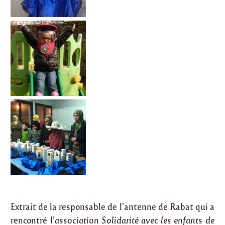
Extrait de la responsable de l’antenne de Rabat qui a
rencontré l’
association Solidarité avec les enfants de