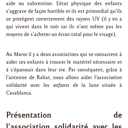
aide ou subvention. L’état physique des enfants
s’aggrave de façon horrible et ils est primordial qu’ils
se protègent correctement des rayons UV (il y en a
qui vivent dans le noir car ils n’ont même pas les
moyens de s’acheter un écran total pour le visage).
Au Maroc il y a deux associations qui se consacrent à
aider ces enfants à trouver le matériel nécessaire et
à s’épanouir dans leur vie. Par conséquent, grâce à
l’antenne de Rabat, nous allons aider l’
association
solidarité avec les enfants de la lune
située à
Casablanca.
Présentation de
l’association solidarité avec les