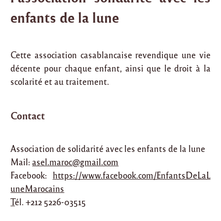
enfants de la lune
Cette association casablancaise revendique une vie
décente pour chaque enfant, ainsi que le droit à la
scolarité et au traitement.
Contact
Association de solidarité avec les enfants de la lune
Mail:
asel.maroc@gmail.com
Facebook:
https://www.facebook.com/EnfantsDeLaL
uneMarocains
T
él. +212 5226-03515