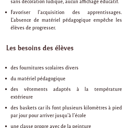
sans décoration ludique, aucun affichage éducatif.
Favoriser l’acquisition des apprentissages.
L’absence de matériel pédagogique empêche les
élèves de progresser.
Les besoins des élèves
des fournitures scolaires divers
du matériel pédagogique
des vêtements adaptés à la température
extérieure
des baskets car ils font plusieurs kilomètres à pied
par jour pour arriver jusqu’à l’école
une classe propre avec de la peinture