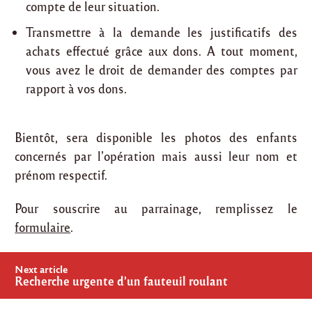
compte de leur situation.
Transmettre à la demande les justificatifs des
achats effectué grâce aux dons. A tout moment,
vous avez le droit de demander des comptes par
rapport à vos dons.
Bientôt, sera disponible les photos des enfants
concernés par l’opération mais aussi leur nom et
prénom respectif.
Pour souscrire au parrainage, remplissez le
formulaire
.
Post
Next article
navigation
Recherche urgente d’un fauteuil roulant