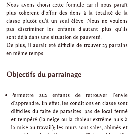
Nous avons choisi cette formule car il nous paraît
plus cohérent d’offrir des dons à la totalité de la
classe plutôt qu’à un seul élève. Nous ne voulons
pas discriminer les enfants d’autant plus qu’ils
sont déjà dans une situation de pauvreté.
De plus, il aurait été difficile de trouver 23 parrains
en même temps.
Objectifs du parrainage
Permettre aux enfants de retrouver l’envie
d’apprendre. En effet, les conditions en classe sont
difficiles du faite de parasites: pas de local fermé
et tempéré (la neige ou la chaleur extrême nuis à
la mise au travail); les murs sont sales, abîmés et