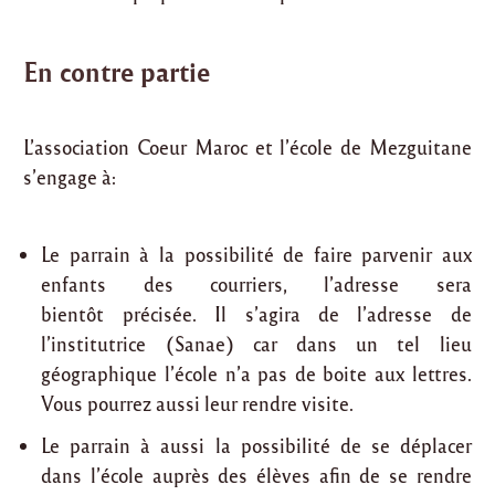
En contre partie
L’association Coeur Maroc et l’école de Mezguitane
s’engage à:
Le parrain à la possibilité de faire parvenir aux
enfants des courriers, l’adresse sera
bientôt précisée. Il s’agira de l’adresse de
l’institutrice (Sanae) car dans un tel lieu
géographique l’école n’a pas de boite aux lettres.
Vous pourrez aussi leur rendre visite.
Le parrain à aussi la possibilité de se déplacer
dans l’école auprès des élèves afin de se rendre