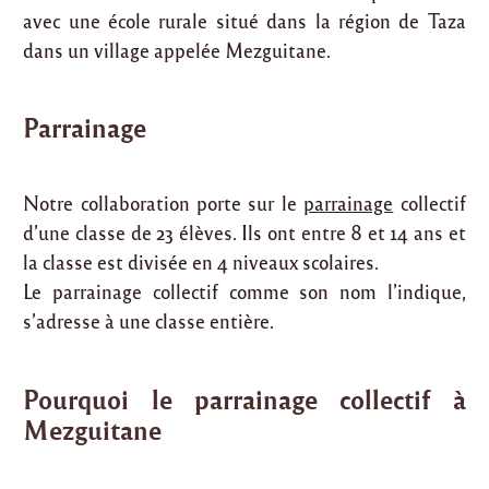
avec une école rurale situé dans la région de Taza
dans un village appelée Mezguitane.
Parrainage
Notre collaboration porte sur le
parrainage
collectif
d’une classe de 23 élèves. Ils ont entre 8 et 14 ans et
la classe est divisée en 4 niveaux scolaires.
Le parrainage collectif comme son nom l’indique,
s’adresse à une classe entière.
Pourquoi le parrainage collectif à
Mezguitane