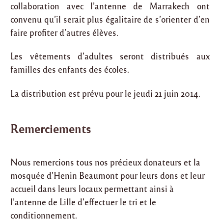
collaboration avec l’antenne de Marrakech ont
convenu qu’il serait plus égalitaire de s’orienter d’en
faire profiter d’autres élèves.
Les vêtements d’adultes seront distribués aux
familles des enfants des écoles.
La distribution est prévu pour le jeudi 21 juin 2014.
Remerciements
Nous remercions tous nos précieux donateurs et la
mosquée d’Henin Beaumont pour leurs dons et leur
accueil dans leurs locaux permettant ainsi à
l’antenne de Lille d’effectuer le tri et le
conditionnement.