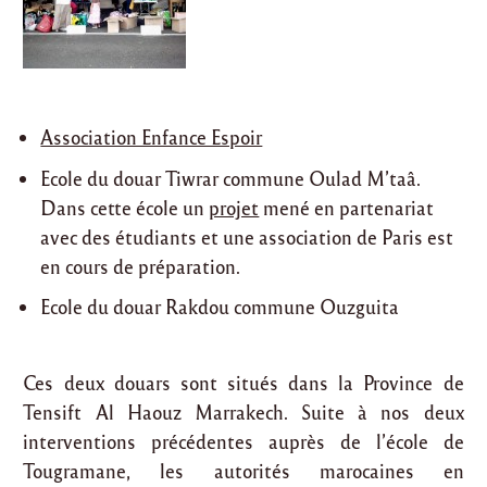
Association Enfance Espoir
Ecole du douar Tiwrar commune Oulad M’taâ.
Dans cette école un
projet
mené en partenariat
avec des étudiants et une association de Paris est
en cours de préparation.
Ecole du douar Rakdou commune Ouzguita
Ces deux douars sont situés dans la Province de
Tensift Al Haouz Marrakech. Suite à nos deux
interventions précédentes auprès de l’école de
Tougramane, les autorités marocaines en