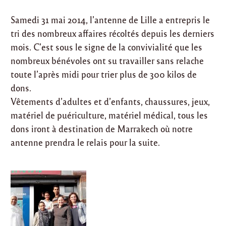
Samedi 31 mai 2014, l’antenne de Lille a entrepris le
tri des nombreux affaires récoltés depuis les derniers
mois. C’est sous le signe de la convivialité que les
nombreux bénévoles ont su travailler sans relache
toute l’après midi pour trier plus de 300 kilos de
dons.
Vêtements d’adultes et d’enfants, chaussures, jeux,
matériel de puériculture, matériel médical, tous les
dons iront à destination de Marrakech où notre
antenne prendra le relais pour la suite.