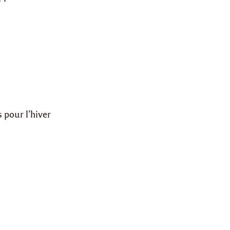
 pour l’hiver