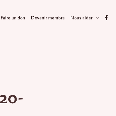
Faire un don
Devenir membre
Nous aider
020-