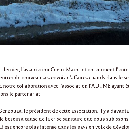
 dernier
, l’association Coeur Maroc et notamment l’ante
entrer de nouveau ses envois d’affaires chauds dans le s
et, notre collaboration avec l’association l’ADTME ayant 
ons le partenariat.
enzouaa, le président de cette association, il y a davanta
le besoin à cause de la crise sanitaire que nous subissons
ui est encore plus intense dans les pays en voix de déve