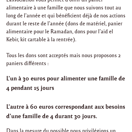
alimentaire à une famille que nous suivons tout au
long de l’année et qui bénéficient déjà de nos actions
durant le reste de l’année (dons de matériel, panier
alimentaire pour le Ramadan, dons pour l’aid el
Kebir, kit cartable à la rentrée).
Tous les dons sont acceptés mais nous proposons 2
paniers différents :
L’un à 30 euros pour alimenter une famille de
4 pendant 15 jours
L’autre à 60 euros correspondant aux besoins
d’une famille de 4 durant 30 jours.
Dans la mesure du possible nous privilégions un