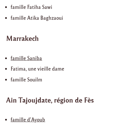
famille Fatiha Sawi
famille Atika Baghzaoui
Marrakech
famille Saniba
Fatima, une vieille dame
famille Souilm
Ain Tajoujdate, région de Fès
famille d’Ayoub