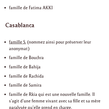
famille de Fatima AKKI
Casablanca
famille S.
(nommez ainsi pour préserver leur
anonymat)
famille de Bouchra
famille de Bahija
famille de Rachida
famille de Samira
famille de Rkia qui est une nouvelle famille. Il
s’agit d’une femme vivant avec sa fille et sa mère
paralysée qu’elle prend en charge.