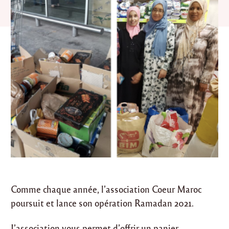
Comme chaque année, l’association Coeur Maroc
poursuit et lance son opération Ramadan 2021.
L’association vous permet d’offrir un panier