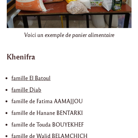
Voici un exemple de panier alimentaire
Khenifra
famille El Batoul
famille Diab
famille de Fatima AAMAJJOU
famille de Hanane BENTARKI
famille de Touda BOUYEKHEF
famille de Walid BELAMCHICH