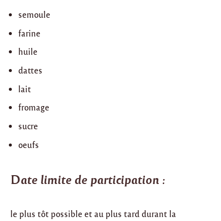
semoule
farine
huile
dattes
lait
fromage
sucre
oeufs
D
ate limite de participation :
le plus tôt possible et au plus tard durant la