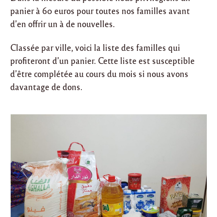
panier à 60 euros pour toutes nos familles avant
d’en offrir un à de nouvelles.
Classée par ville, voici la liste des familles qui
profiteront d’un panier. Cette liste est susceptible
d’être complétée au cours du mois si nous avons
davantage de dons.