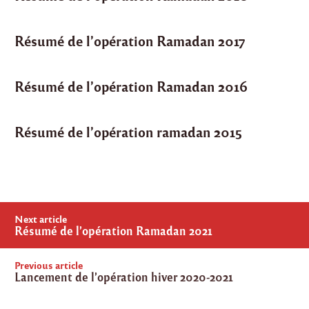
Résumé de l’opération Ramadan 2017
Résumé de l’opération Ramadan 2016
Résumé de l’opération ramadan 2015
Post
Next article
navigation
Résumé de l’opération Ramadan 2021
Previous article
Lancement de l’opération hiver 2020-2021