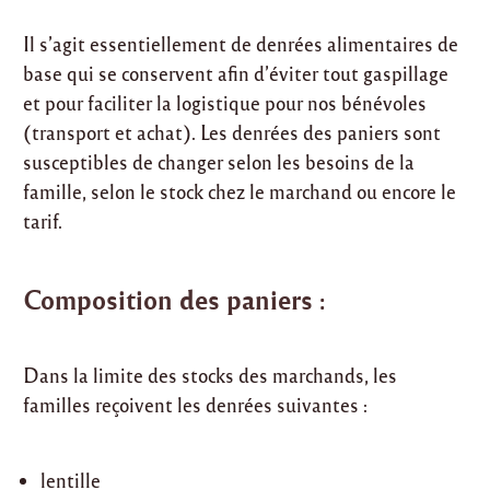
Il s’agit essentiellement de denrées alimentaires de
base qui se conservent afin d’éviter tout gaspillage
et pour faciliter la logistique pour nos bénévoles
(transport et achat). Les denrées des paniers sont
susceptibles de changer selon les besoins de la
famille, selon le stock chez le marchand ou encore le
tarif.
Composition des paniers :
Dans la limite des stocks des marchands, les
familles reçoivent les denrées suivantes :
lentille