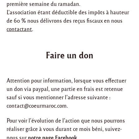
première semaine du ramadan.
L’association étant déductible des impôts à hauteur
de 60 % nous délivrons des reçus fiscaux en nous
contactant
.
Faire un don
Attention pour information, lorsque vous effectuer
un don via paypal, une partie en frais est retenue
sauf si vous mentionner l’adresse suivante :
contact@coeurmaroc.com
.
Pour voir l’évolution de l’action que nous pourrons
réaliser grâce à vous durant ce mois béni, suivez-
notre page Facebook
nous sur
.