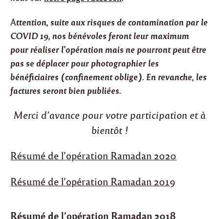
ttention, suite aux risques de contamination par le
A
COVID 19, nos bénévoles feront leur maximum
pour réaliser l’opération mais ne pourront peut être
pas se déplacer pour photographier les
bénéficiaires (confinement oblige). En revanche, les
factures seront bien publiées.
Merci d’avance pour votre participation et à
bientôt !
Résumé de l’opération Ramadan 2020
Résumé de l’opération Ramadan 201
9
Résumé de l’opération Ramadan 2018