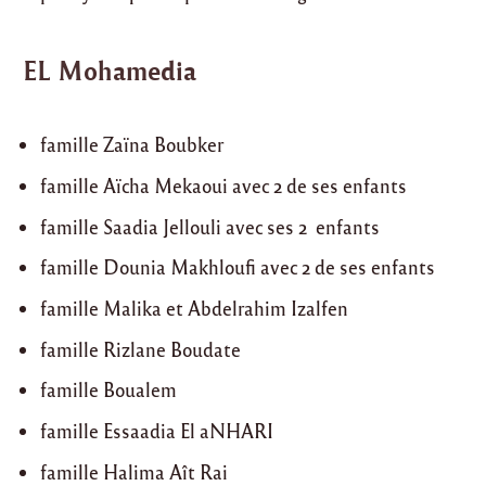
EL Mohamedia
famille Zaïna Boubker
famille Aïcha Mekaoui avec 2 de ses enfants
famille Saadia Jellouli avec ses 2 enfants
famille Dounia Makhloufi avec 2 de ses enfants
famille Malika et Abdelrahim Izalfen
famille Rizlane Boudate
famille Boualem
famille Essaadia El aNHARI
famille Halima Aît Rai