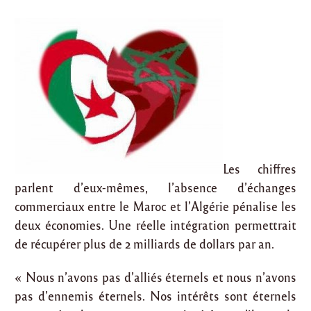
Les chiffres
parlent d’eux-mêmes, l’absence d’échanges
commerciaux entre le Maroc et l’Algérie pénalise les
deux économies. Une réelle intégration permettrait
de récupérer plus de 2 milliards de dollars par an.
« Nous n’avons pas d’alliés éternels et nous n’avons
pas d’ennemis éternels. Nos intérêts sont éternels