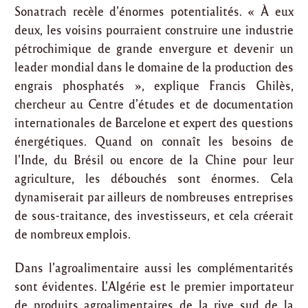
Sonatrach recèle d’énormes potentialités. « À eux
deux, les voisins pourraient construire une industrie
pétrochimique de grande envergure et devenir un
leader mondial dans le domaine de la production des
engrais phosphatés », explique Francis Ghilès,
chercheur au Centre d’études et de documentation
internationales de Barcelone et expert des questions
énergétiques. Quand on connaît les besoins de
l’Inde, du Brésil ou encore de la Chine pour leur
agriculture, les débouchés sont énormes. Cela
dynamiserait par ailleurs de nombreuses entreprises
de sous-traitance, des investisseurs, et cela créerait
de nombreux emplois.
Dans l’agroalimentaire aussi les complémentarités
sont évidentes. L’Algérie est le premier importateur
de produits agroalimentaires de la rive sud de la