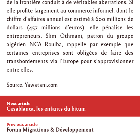
de la frontière conduit à de véritables aberrations. Si
elle profite largement au commerce informel, dont le
chiffre d’affaires annuel est estimé à 600 millions de
dollars (457 millions d’euros), elle pénalise les
entrepreneurs. Slim Othmani, patron du groupe
algérien NCA Rouiba, rappelle par exemple que
certaines entreprises sont obligées de faire des
transbordements via l’Europe pour s’approvisionner
entre elles.
Source: Yawatani.com
Post
Next article
navigation
Casablanca, les enfants du bitum
Previous article
Forum Migrations & Développement