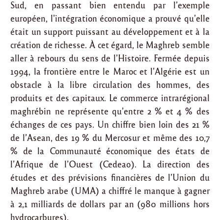
Sud, en passant bien entendu par l’exemple
européen, l’intégration économique a prouvé qu’elle
était un support puissant au développement et à la
création de richesse. À cet égard, le Maghreb semble
aller à rebours du sens de l’Histoire. Fermée depuis
1994, la frontière entre le Maroc et l’Algérie est un
obstacle à la libre circulation des hommes, des
produits et des capitaux. Le commerce intrarégional
maghrébin ne représente qu’entre 2 % et 4 % des
échanges de ces pays. Un chiffre bien loin des 21 %
de l’Asean, des 19 % du Mercosur et même des 10,7
% de la Communauté économique des états de
l’Afrique de l’Ouest (Cedeao). La direction des
études et des prévisions financières de l’Union du
Maghreb arabe (UMA) a chiffré le manque à gagner
à 2,1 milliards de dollars par an (980 millions hors
hydrocarbures).