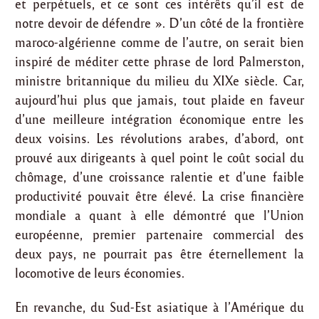
et perpétuels, et ce sont ces intérêts qu’il est de
notre devoir de défendre ». D’un côté de la frontière
maroco-algérienne comme de l’autre, on serait bien
inspiré de méditer cette phrase de lord Palmerston,
ministre britannique du milieu du XIXe siècle. Car,
aujourd’hui plus que jamais, tout plaide en faveur
d’une meilleure intégration économique entre les
deux voisins. Les révolutions arabes, d’abord, ont
prouvé aux dirigeants à quel point le coût social du
chômage, d’une croissance ralentie et d’une faible
productivité pouvait être élevé. La crise financière
mondiale a quant à elle démontré que l’Union
européenne, premier partenaire commercial des
deux pays, ne pourrait pas être éternellement la
locomotive de leurs économies.
En revanche, du Sud-Est asiatique à l’Amérique du