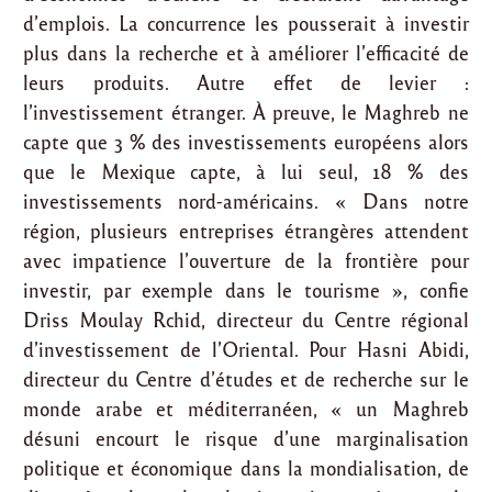
d’emplois. La concurrence les pousserait à investir
plus dans la recherche et à améliorer l’efficacité de
leurs produits. Autre effet de levier :
l’investissement étranger. À preuve, le Maghreb ne
capte que 3 % des investissements européens alors
que le Mexique capte, à lui seul, 18 % des
investissements nord-américains. « Dans notre
région, plusieurs entreprises étrangères attendent
avec impatience l’ouverture de la frontière pour
investir, par exemple dans le tourisme », confie
Driss Moulay Rchid, directeur du Centre régional
d’investissement de l’Oriental. Pour Hasni Abidi,
directeur du Centre d’études et de recherche sur le
monde arabe et méditerranéen, « un Maghreb
désuni encourt le risque d’une marginalisation
politique et économique dans la mondialisation, de