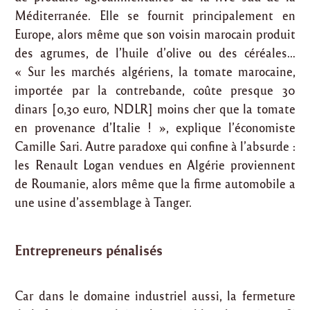
Méditerranée. Elle se fournit principalement en
Europe, alors même que son voisin marocain produit
des agrumes, de l’huile d’olive ou des céréales…
« Sur les marchés algériens, la tomate marocaine,
importée par la contrebande, coûte presque 30
dinars [0,30 euro, NDLR] moins cher que la tomate
en provenance d’Italie ! », explique l’économiste
Camille Sari. Autre paradoxe qui confine à l’absurde :
les Renault Logan vendues en Algérie proviennent
de Roumanie, alors même que la firme automobile a
une usine d’assemblage à Tanger.
Entrepreneurs pénalisés
Car dans le domaine industriel aussi, la fermeture