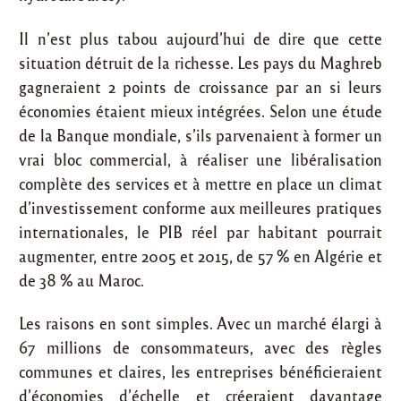
Il n’est plus tabou aujourd’hui de dire que cette
situation détruit de la richesse. Les pays du Maghreb
gagneraient 2 points de croissance par an si leurs
économies étaient mieux intégrées. Selon une étude
de la Banque mondiale, s’ils parvenaient à former un
vrai bloc commercial, à réaliser une libéralisation
complète des services et à mettre en place un climat
d’investissement conforme aux meilleures pratiques
internationales, le PIB réel par habitant pourrait
augmenter, entre 2005 et 2015, de 57 % en Algérie et
de 38 % au Maroc.
Les raisons en sont simples. Avec un marché élargi à
67 millions de consommateurs, avec des règles
communes et claires, les entreprises bénéficieraient
d’économies d’échelle et créeraient davantage