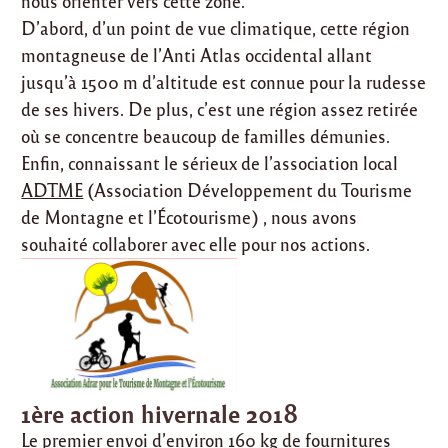
nous orienter vers cette zone.
D’abord, d’un point de vue climatique, cette région
montagneuse de l’Anti Atlas occidental allant
jusqu’à 1500 m d’altitude est connue pour la rudesse
de ses hivers. De plus, c’est une région assez retirée
où se concentre beaucoup de familles démunies.
Enfin, connaissant le sérieux de l’association local
ADTME
(Association Développement du Tourisme
de Montagne et l’Écotourisme) , nous avons
souhaité collaborer avec elle pour nos actions.
1ère action hivernale 2018
Le premier envoi d’environ 160 kg de fournitures