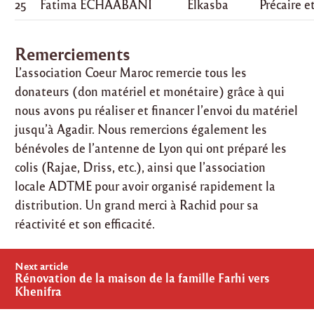
25
Fatima ECHAÄBANI
Elkasba
Précaire e
Remerciements
L’association Coeur Maroc remercie tous les
donateurs (don matériel et monétaire) grâce à qui
nous avons pu réaliser et financer l’envoi du matériel
jusqu’à Agadir. Nous remercions également les
bénévoles de l’antenne de Lyon qui ont préparé les
colis (Rajae, Driss, etc.), ainsi que l’association
locale ADTME pour avoir organisé rapidement la
distribution. Un grand merci à Rachid pour sa
réactivité et son efficacité.
Post
Next article
navigation
Rénovation de la maison de la famille Farhi vers
Khenifra