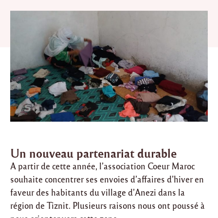
Un nouveau partenariat durable
A partir de cette année, l’association Coeur Maroc
souhaite concentrer ses envoies d’affaires d’hiver en
faveur des habitants du village d’Anezi dans la
région de Tiznit. Plusieurs raisons nous ont poussé à