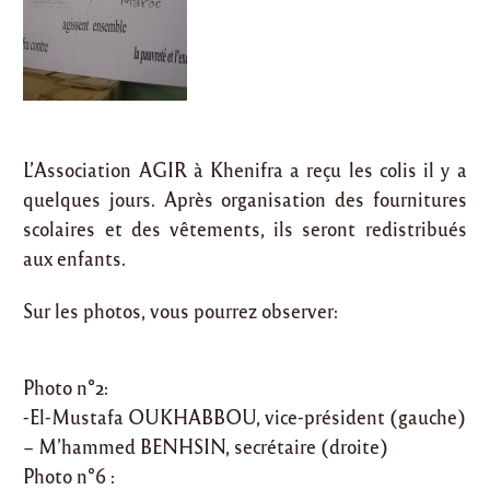
L’Association AGIR à Khenifra a reçu les colis il y a
quelques jours. Après organisation des fournitures
scolaires et des vêtements, ils seront redistribués
aux enfants.
Sur les photos, vous pourrez observer:
Photo n°2:
-El-Mustafa OUKHABBOU, vice-président (gauche)
– M’hammed BENHSIN, secrétaire (droite)
Photo n°6 :