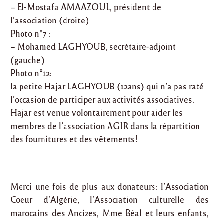
– El-Mostafa AMAAZOUL, président de
l’association (droite)
Photo n°7 :
– Mohamed LAGHYOUB, secrétaire-adjoint
(gauche)
Photo n°12:
la petite Hajar LAGHYOUB (12ans) qui n’a pas raté
l’occasion de participer aux activités associatives.
Hajar est venue volontairement pour aider les
membres de l’association AGIR dans la répartition
des fournitures et des vêtements!
Merci une fois de plus aux donateurs: l’Association
Coeur d’Algérie, l’Association culturelle des
marocains des Ancizes, Mme Béal et leurs enfants,