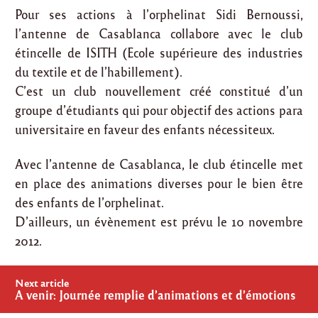
Pour ses actions à l’orphelinat Sidi Bernoussi,
l’antenne de Casablanca collabore avec le club
étincelle de ISITH (Ecole supérieure des industries
du textile et de l’habillement).
C’est un club nouvellement créé constitué d’un
groupe d’étudiants qui pour objectif des actions para
universitaire en faveur des enfants nécessiteux.
Avec l’antenne de Casablanca, le club étincelle met
en place des animations diverses pour le bien être
des enfants de l’orphelinat.
D’ailleurs, un évènement est prévu le 10 novembre
2012.
Post
Next article
navigation
A venir: Journée remplie d’animations et d’émotions