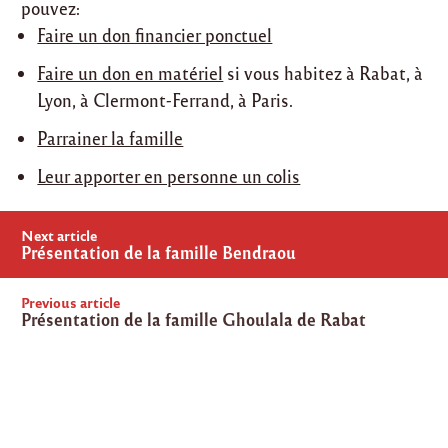
pouvez:
Faire un don financier ponctuel
Faire un don en matériel
si vous habitez à Rabat, à
Lyon, à Clermont-Ferrand, à Paris.
Parrainer la famille
Leur apporter en personne un colis
Post
Next article
navigation
Présentation de la famille Bendraou
Previous article
Présentation de la famille Ghoulala de Rabat