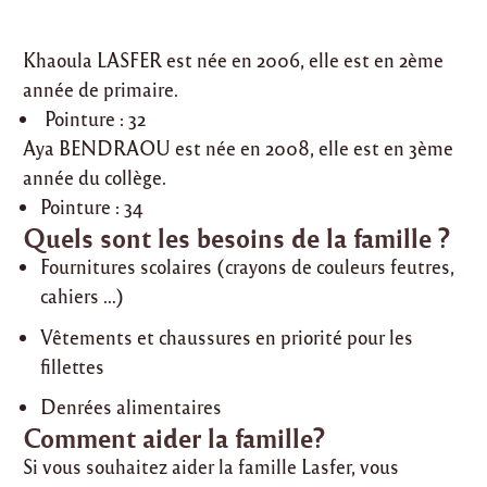
Khaoula LASFER est née en 2006, elle est en 2ème
année de primaire.
Pointure : 32
Aya BENDRAOU est née en 2008, elle est en 3ème
année du collège.
Pointure : 34
Quels sont les besoins de la famille ?
Fournitures scolaires (crayons de couleurs feutres,
cahiers …)
Vêtements et chaussures en priorité pour les
fillettes
Denrées alimentaires
Comment aider la famille?
Si vous souhaitez aider la famille Lasfer, vous