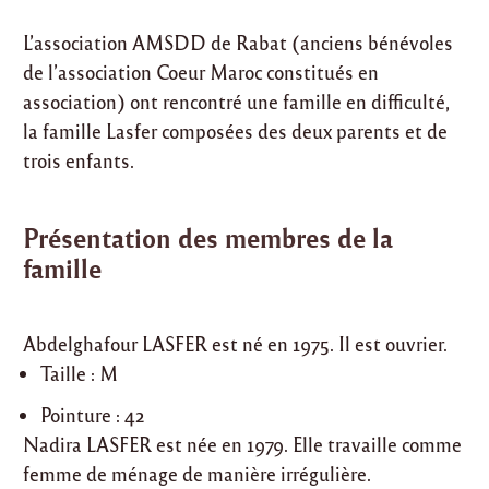
L’association AMSDD de Rabat (anciens bénévoles
de l’association Coeur Maroc constitués en
association) ont rencontré une famille en difficulté,
la famille Lasfer composées des deux parents et de
trois enfants.
Présentation des membres de la
famille
Abdelghafour LASFER est né en 1975. Il est ouvrier.
Taille : M
Pointure : 42
Nadira LASFER est née en 1979. Elle travaille comme
femme de ménage de manière irrégulière.