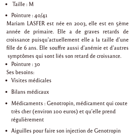
Taille : M
Pointure : 40/41
Mariam LASFER est née en 2003, elle est en 5ème
année de primaire. Elle a de graves retards de
croissance puisqu’actuellement elle a la taille d’une
fille de 6 ans. Elle souffre aussi d’anémie et d’autres
symptômes qui sont liés son retard de croissance.
Pointure : 30
Ses besoins:
Visites médicales
Bilans médicaux
Médicaments : Genotropin, médicament qui coute
très cher (environ 100 euros) et qu’elle prend
régulièrement
Aiguilles pour faire son injection de Genotropin