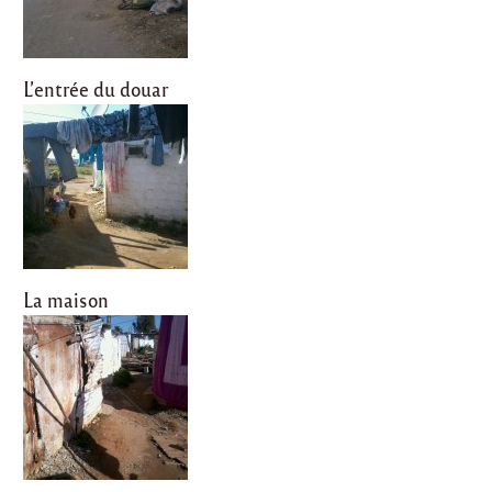
L’entrée du douar
La maison