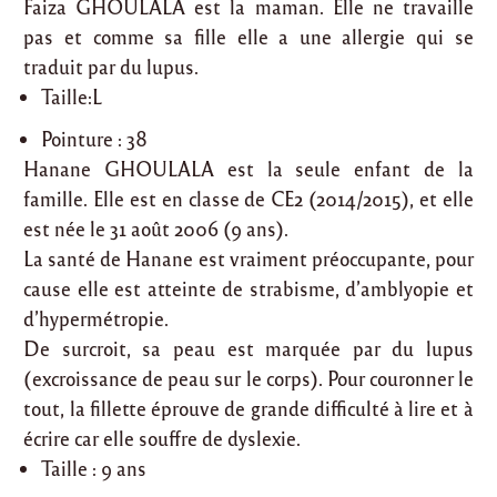
Faiza GHOULALA est la maman. Elle ne travaille
pas et comme sa fille elle a une allergie qui se
traduit par du lupus.
Taille:L
Pointure : 38
Hanane GHOULALA est la seule enfant de la
famille. Elle est en classe de CE2 (2014/2015), et elle
est née le 31 août 2006 (9 ans).
La santé de Hanane est vraiment préoccupante, pour
cause elle est atteinte de strabisme, d’amblyopie et
d’hypermétropie.
De surcroit, sa peau est marquée par du lupus
(excroissance de peau sur le corps). Pour couronner le
tout, la fillette éprouve de grande difficulté à lire et à
écrire car elle souffre de dyslexie.
Taille : 9 ans