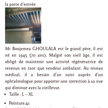
la porte d’entrée
Mr Boujemea GHOULALA est le grand père, il est
né en 1945 (70 ans). Malgré son vieil âge, il est
obligé de maintenir une activité régénératrice de
revenus en tant que vendeur ambulant. Au niveau
médical, il a besoin d’un suivi auprès d’un
ophtalmologue pour apporter une correction à sa vue
qui diminue avec la vieillesse.
Taille : L – XL
Pointure:41