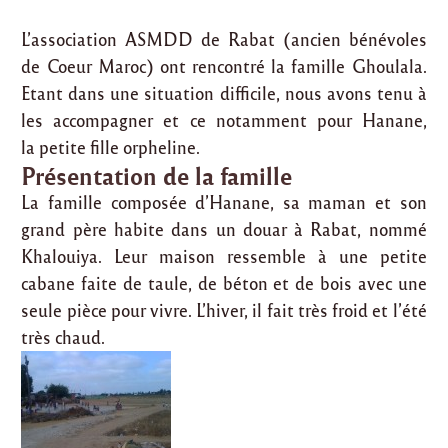
L’association ASMDD de Rabat (ancien bénévoles
de Coeur Maroc) ont rencontré la famille Ghoulala.
Etant dans une situation difficile, nous avons tenu à
les accompagner et ce notamment pour Hanane,
la petite fille orpheline.
Présentation de la famille
La famille composée d’Hanane, sa maman et son
grand père habite dans un douar à Rabat, nommé
Khalouiya. Leur maison ressemble à une petite
cabane faite de taule, de béton et de bois avec une
seule pièce pour vivre. L’hiver, il fait très froid et l’été
très chaud.