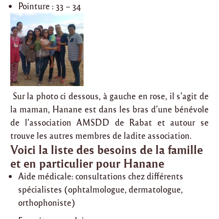
Pointure : 33 – 34
Sur la photo ci dessous, à gauche en rose, il s’agit de
la maman, Hanane est dans les bras d’une bénévole
de l’association AMSDD de Rabat et autour se
trouve les autres membres de ladite association.
Voici la liste des besoins de la famille
et en particulier pour Hanane
Aide médicale: consultations chez différents
spécialistes (ophtalmologue, dermatologue,
orthophoniste)