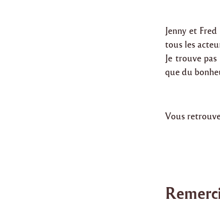
Jenny et Fred
tous les acteu
Je trouve pas 
que du bonhe
Vous retrouve
Remerc