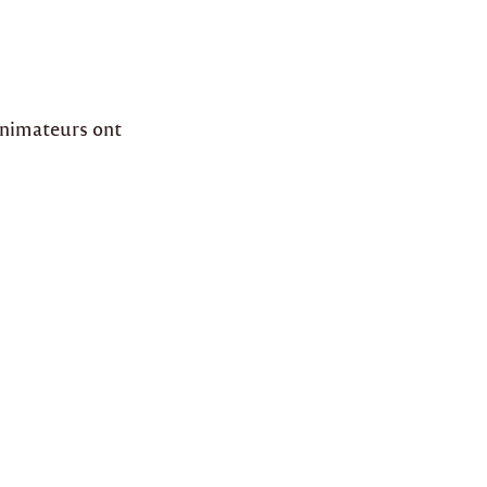
animateurs ont