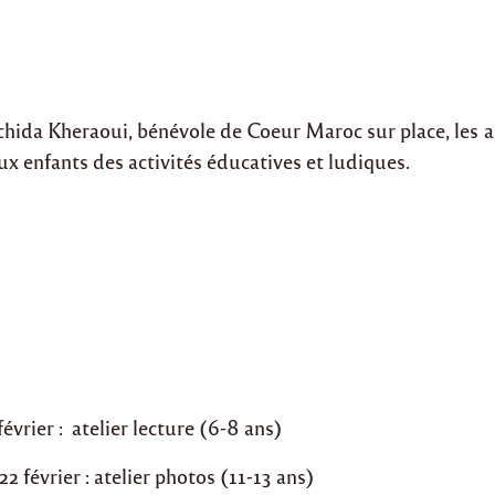
hida Kheraoui, bénévole de Coeur Maroc sur place, les 
x enfants des activités éducatives et ludiques.
évrier : atelier lecture (6-8 ans)
 février : atelier photos (11-13 ans)