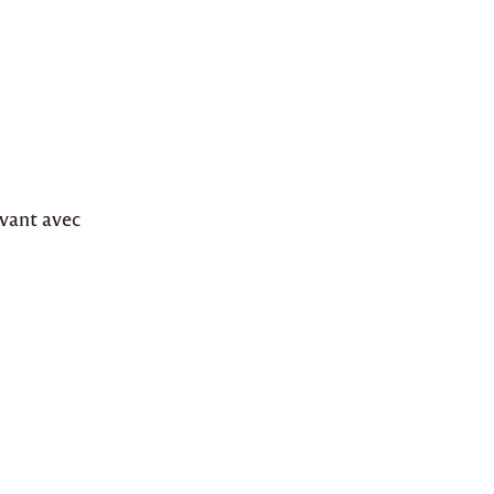
ivant avec