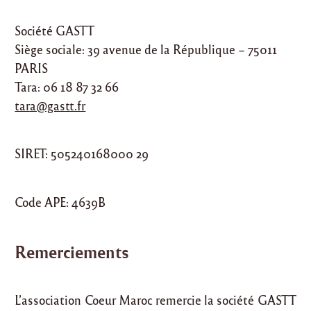
Société GASTT
Siège sociale: 39 avenue de la République – 75011
PARIS
Tara: 06 18 87 32 66
tara@gastt.fr
SIRET: 505240168000 29
Code APE: 4639B
Remerciements
L’association Coeur Maroc remercie la société GASTT