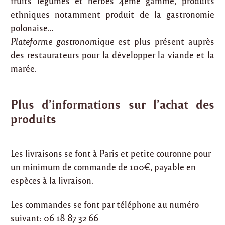
fruits légumes et herbes 4ème gamme, produits
ethniques notamment produit de la gastronomie
polonaise…
Plateforme gastronomique
est plus présent auprès
des restaurateurs pour la développer la viande et la
marée.
Plus d’informations sur l’achat des
produits
Les livraisons se font à Paris et petite couronne pour
un minimum de commande de 100€, payable en
espèces à la livraison.
Les commandes se font par téléphone au numéro
suivant: 06 18 87 32 66