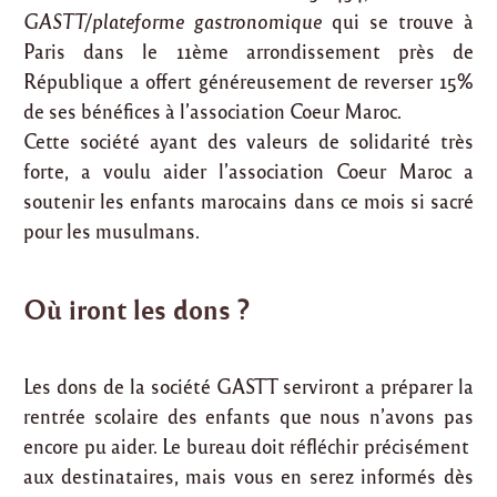
GASTT/plateforme gastronomique
qui se trouve à
Paris dans le 11ème arrondissement près de
République a offert généreusement de reverser 15%
de ses bénéfices à l’association Coeur Maroc.
Cette société ayant des valeurs de solidarité très
forte, a voulu aider l’association Coeur Maroc a
soutenir les enfants marocains dans ce mois si sacré
pour les musulmans.
Où iront les dons ?
Les dons de la société GASTT serviront a préparer la
rentrée scolaire des enfants que nous n’avons pas
encore pu aider. Le bureau doit réfléchir précisément
aux destinataires, mais vous en serez informés dès