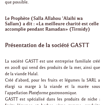
que possible.
Le Prophète (Salla Allahou ‘Alaihi wa
Sallam) a dit : «La meilleure charité est celle
accomplie pendant Ramadan» (Tirmidy)
Présentation de la société GASTT
La société GASTT est une entreprise familiale créé
en 2008 qui vend des produits de la mer, ainsi que
de la viande Halal.
Créé d’abord, pour les fruits et légumes la SARL a
élargi sa marge à la viande et la marée sous
l’appellation
Plateforme gastronomique
.
GASTT est spécialisé dans les produits de niche :