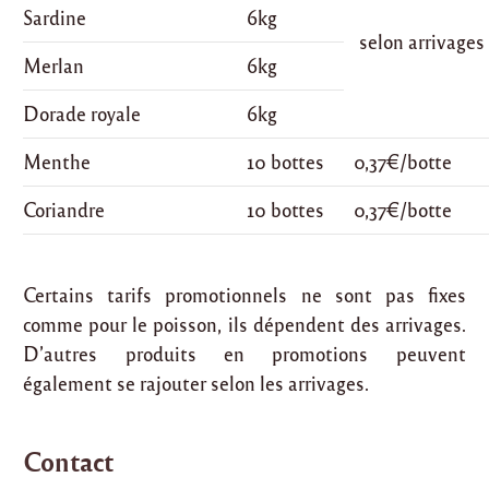
Sardine
6kg
selon arrivages
Merlan
6kg
Dorade royale
6kg
Menthe
10 bottes
0,37€/botte
Coriandre
10 bottes
0,37€/botte
Certains tarifs promotionnels ne sont pas fixes
comme pour le poisson, ils dépendent des arrivages.
D’autres produits en promotions peuvent
également se rajouter selon les arrivages.
Contact