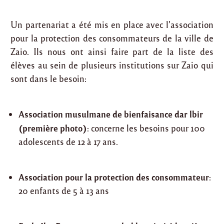
Un partenariat a été mis en place avec l’association
pour la protection des consommateurs de la ville de
Zaio. Ils nous ont ainsi faire part de la liste des
élèves au sein de plusieurs institutions sur Zaio qui
sont dans le besoin:
Association musulmane de bienfaisance dar lbir
(première photo)
: concerne les besoins pour 100
adolescents de 12 à 17 ans.
Association pour la protection des consommateur
:
20 enfants de 5 à 13 ans