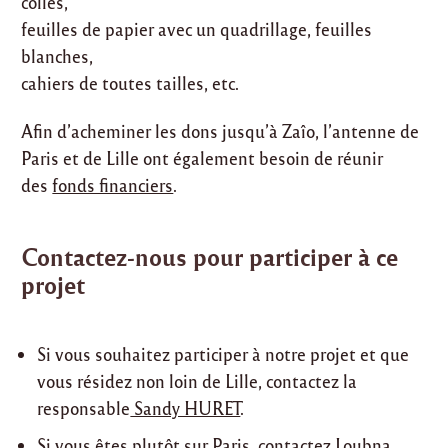
colles,
feuilles de papier avec un quadrillage, feuilles
blanches,
cahiers de toutes tailles, etc.
Afin d’acheminer les dons jusqu’à Zaîo, l’antenne de
Paris et de Lille ont également besoin de réunir
des
fonds financiers
.
Contactez-nous pour participer à ce
projet
Si vous souhaitez participer à notre projet et que
vous résidez non loin de Lille, contactez la
responsable
Sandy HURET
.
Si vous êtes plutôt sur Paris, contactez
Loubna