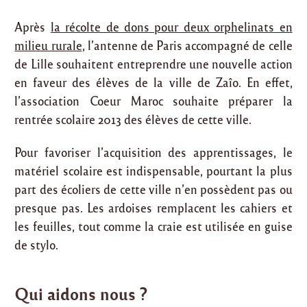
Après
la récolte de dons pour deux orphelinats en
milieu rurale
, l’antenne de Paris accompagné de celle
de Lille souhaitent entreprendre une nouvelle action
en faveur des élèves de la ville de Zaîo. En effet,
l’association Coeur Maroc souhaite préparer la
rentrée scolaire 2013 des élèves de cette ville.
Pour favoriser l’acquisition des apprentissages, le
matériel scolaire est indispensable, pourtant la plus
part des écoliers de cette ville n’en possèdent pas ou
presque pas. Les ardoises remplacent les cahiers et
les feuilles, tout comme la craie est utilisée en guise
de stylo.
Qui aidons nous ?