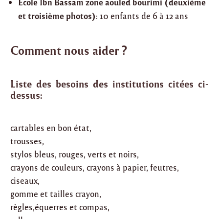
Ecole Ibn Bassam zone aouled bourimi (deuxième
et troisième photos)
: 10 enfants de 6 à 12 ans
Comment nous aider ?
Liste des besoins des institutions citées ci-
dessus:
cartables en bon état,
trousses,
stylos bleus, rouges, verts et noirs,
crayons de couleurs, crayons à papier, feutres,
ciseaux,
gomme et tailles crayon,
règles,équerres et compas,