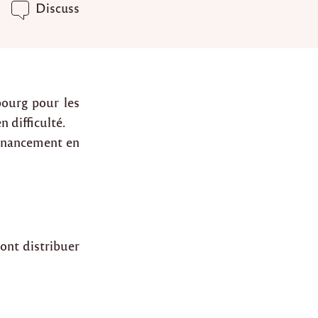
Discuss
ourg pour les
 difficulté.
financement en
ont distribuer