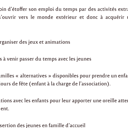
oin d’étoffer son emploi du temps par des activités extr
s’ouvrir vers le monde extérieur et donc à acquérir 
organiser des jeux et animations
ns à venir passer du temps avec les jeunes
milles « alternatives » disponibles pour prendre un enfa
jours de fête (enfant à la charge de l’association).
ations avec les enfants pour leur apporter une oreille atte
ent.
nsertion des jeunes en famille d’accueil