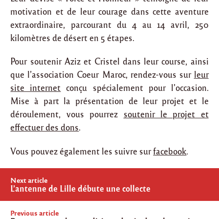
motivation et de leur courage dans cette aventure
extraordinaire, parcourant du 4 au 14 avril, 250
kilomètres de désert en 5 étapes.
Pour soutenir Aziz et Cristel dans leur course, ainsi
que l’association Coeur Maroc, rendez-vous sur
leur
site internet
conçu spécialement pour l’occasion.
Mise à part la présentation de leur projet et le
déroulement, vous pourrez
soutenir le projet et
effectuer des dons
.
Vous pouvez également les suivre sur
facebook
.
Post
Next article
navigation
L’antenne de Lille débute une collecte
Previous article