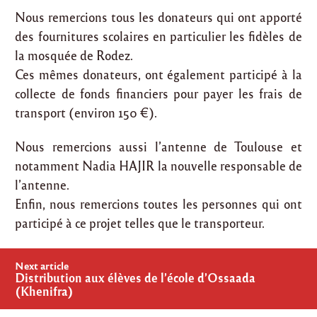
Nous remercions tous les donateurs qui ont apporté
des fournitures scolaires en particulier les fidèles de
la mosquée de Rodez.
Ces mêmes donateurs, ont également participé à la
collecte de fonds financiers pour payer les frais de
transport (environ 150 €).
Nous remercions aussi l’antenne de Toulouse et
notamment Nadia HAJIR la nouvelle responsable de
l’antenne.
Enfin, nous remercions toutes les personnes qui ont
participé à ce projet telles que le transporteur.
Post
Next article
navigation
Distribution aux élèves de l’école d’Ossaada
(Khenifra)