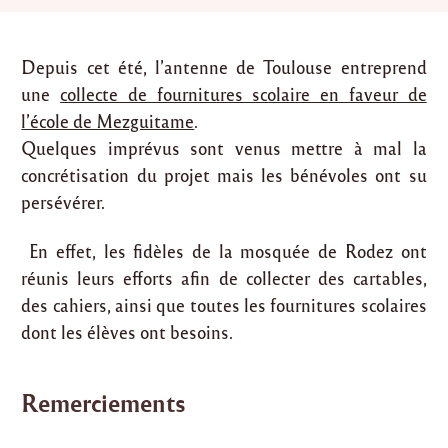
Depuis cet été, l’antenne de Toulouse entreprend
une
collecte de fournitures scolaire en faveur de
l’école de Mezguitame
.
Quelques imprévus sont venus mettre à mal la
concrétisation du projet mais les bénévoles ont su
persévérer.
En effet, les fidèles de la mosquée de Rodez ont
réunis leurs efforts afin de collecter des cartables,
des cahiers, ainsi que toutes les fournitures scolaires
dont les élèves ont besoins.
Remerciements