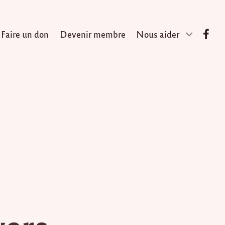
Faire un don
Devenir membre
Nous aider