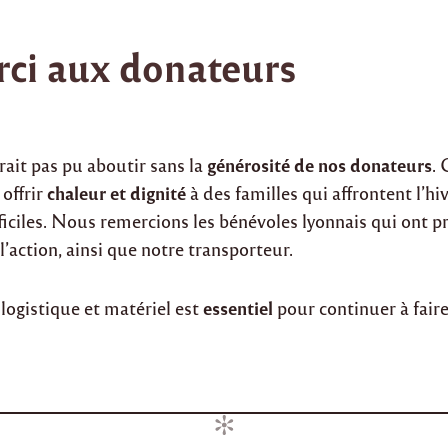
ci aux donateurs
générosité de nos donateurs
rait pas pu aboutir sans la
. 
chaleur et dignité
offrir
à des familles qui affrontent l’hi
ficiles. Nous remercions les bénévoles lyonnais qui ont pr
 l’action, ainsi que notre transporteur.
essentiel
logistique et matériel est
pour continuer à faire