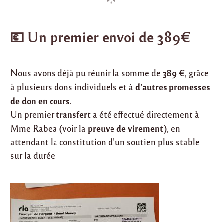
💶 Un premier envoi de 389€
389 €
Nous avons déjà pu réunir la somme de
, grâce
d’autres promesses
à plusieurs dons individuels et à
de don en cours
.
transfert
Un premier
a été effectué directement à
preuve de virement
Mme Rabea (voir la
), en
attendant la constitution d’un soutien plus stable
sur la durée.