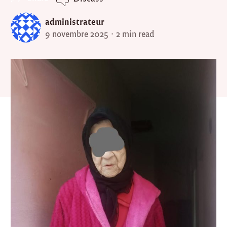
administrateur
9 novembre 2025
2 min read