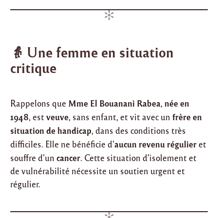
👵 Une femme en situation
critique
Mme El Bouanani Rabea
née en
Rappelons que
,
1948
veuve
frère en
, est
, sans enfant, et vit avec un
situation de handicap
, dans des conditions très
aucun revenu régulier
difficiles. Elle ne bénéficie d’
et
cancer
souffre d’un
. Cette situation d’isolement et
de vulnérabilité nécessite un soutien urgent et
régulier.