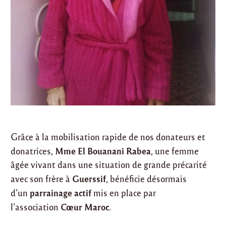
Grâce à la mobilisation rapide de nos donateurs et
Mme El Bouanani Rabea
donatrices,
, une femme
âgée vivant dans une situation de grande précarité
Guerssif
avec son frère à
, bénéficie désormais
parrainage actif
d’un
mis en place par
Cœur Maroc
l’association
.