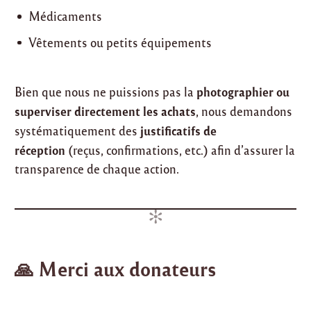
Médicaments
Vêtements ou petits équipements
photographier ou
Bien que nous ne puissions pas la
superviser directement les achats
, nous demandons
justificatifs de
systématiquement des
réception
(reçus, confirmations, etc.) afin d’assurer la
transparence de chaque action.
🙏 Merci aux donateurs