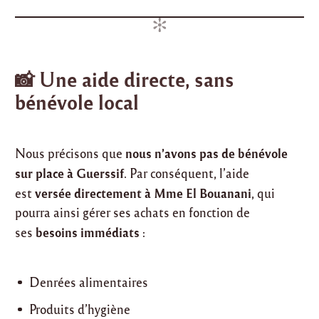
📸 Une aide directe, sans
bénévole local
nous n’avons pas de bénévole
Nous précisons que
sur place à Guerssif
. Par conséquent, l’aide
versée directement à Mme El Bouanani
est
, qui
pourra ainsi gérer ses achats en fonction de
besoins immédiats
ses
:
Denrées alimentaires
Produits d’hygiène