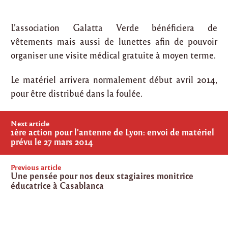
L’association Galatta Verde bénéficiera de
vêtements mais aussi de lunettes afin de pouvoir
organiser une visite médical gratuite à moyen terme.
Le matériel arrivera normalement début avril 2014,
pour être distribué dans la foulée.
Post
Next article
navigation
1ère action pour l’antenne de Lyon: envoi de matériel
prévu le 27 mars 2014
Previous article
Une pensée pour nos deux stagiaires monitrice
éducatrice à Casablanca