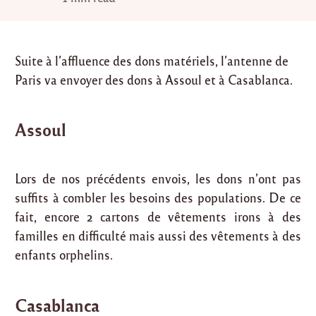
Suite à l’affluence des dons matériels, l’antenne de
Paris va envoyer des dons à Assoul et à Casablanca.
Assoul
Lors de nos précédents envois, les dons n’ont pas
suffits à combler les besoins des populations. De ce
fait, encore 2 cartons de vêtements irons à des
familles en difficulté mais aussi des vêtements à des
enfants orphelins.
Casablanca