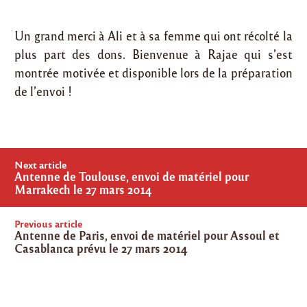
Un grand merci à Ali et à sa femme qui ont récolté la
plus part des dons. Bienvenue à Rajae qui s’est
montrée motivée et disponible lors de la préparation
de l’envoi !
Post
Next article
navigation
Antenne de Toulouse, envoi de matériel pour
Marrakech le 27 mars 2014
Previous article
Antenne de Paris, envoi de matériel pour Assoul et
Casablanca prévu le 27 mars 2014