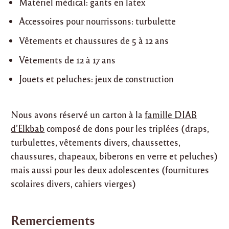
Matériel médical: gants en latex
Accessoires pour nourrissons: turbulette
Vêtements et chaussures de 5 à 12 ans
Vêtements de 12 à 17 ans
Jouets et peluches: jeux de construction
Nous avons réservé un carton à la
famille DIAB
d’Elkbab
composé de dons pour les triplées (draps,
turbulettes, vêtements divers, chaussettes,
chaussures, chapeaux, biberons en verre et peluches)
mais aussi pour les deux adolescentes (fournitures
scolaires divers, cahiers vierges)
Remerciements