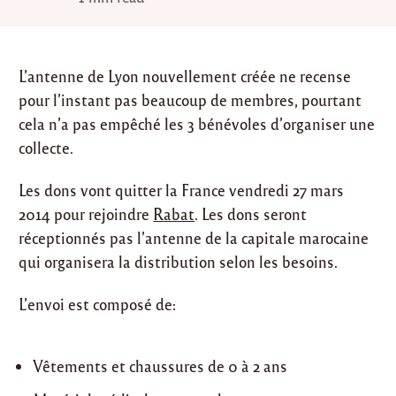
L’antenne de Lyon nouvellement créée ne recense
pour l’instant pas beaucoup de membres, pourtant
cela n’a pas empêché les 3 bénévoles d’organiser une
collecte.
Les dons vont quitter la France vendredi 27 mars
2014 pour rejoindre
Rabat
. Les dons seront
réceptionnés pas l’antenne de la capitale marocaine
qui organisera la distribution selon les besoins.
L’envoi est composé de:
Vêtements et chaussures de 0 à 2 ans