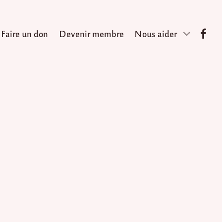
Faire un don
Devenir membre
Nous aider