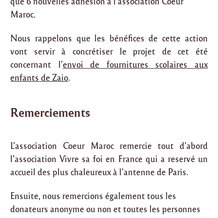
que 6 nouvelles adhésion à l’association Coeur
Maroc.
Nous rappelons que les bénéfices de cette action
vont servir à concrétiser le projet de cet été
concernant l’
envoi de fournitures scolaires aux
enfants de Zaio
.
Remerciements
L’association Coeur Maroc remercie tout d’abord
l’association Vivre sa foi en France qui a reservé un
accueil des plus chaleureux à l’antenne de Paris.
Ensuite, nous remercions également tous les
donateurs anonyme ou non et toutes les personnes