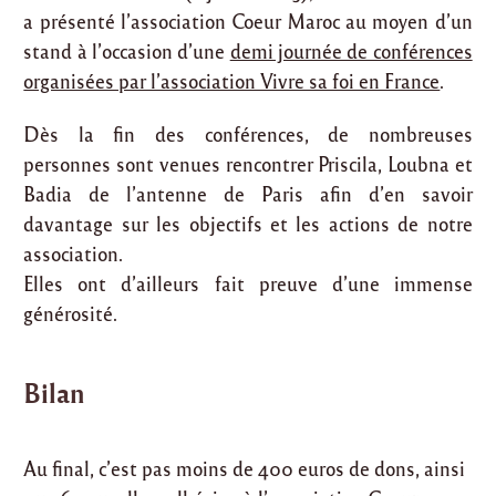
a présenté l’association Coeur Maroc au moyen d’un
stand à l’occasion d’une
demi journée de conférences
organisées par l’association Vivre sa foi en France
.
Dès la fin des conférences, de nombreuses
personnes sont venues rencontrer Priscila, Loubna et
Badia de l’antenne de Paris afin d’en savoir
davantage sur les objectifs et les actions de notre
association.
Elles ont d’ailleurs fait preuve d’une immense
générosité.
Bilan
Au final, c’est pas moins de 400 euros de dons, ainsi