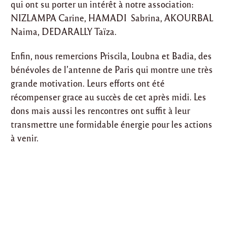
qui ont su porter un intérêt à notre association:
NIZLAMPA Carine, HAMADI Sabrina, AKOURBAL
Naima, DEDARALLY Taïza.
Enfin, nous remercions Priscila, Loubna et Badia, des
bénévoles de l’antenne de Paris qui montre une très
grande motivation. Leurs efforts ont été
récompenser grace au succès de cet après midi. Les
dons mais aussi les rencontres ont suffit à leur
transmettre une formidable énergie pour les actions
à venir.