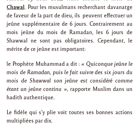
Chawal
. Pour les musulmans recherchant davanatge
de faveur de la part de dieu, ils peuvent effectuer un
jeûne supplémentaire de 6 jours. Contrairement au
mois jeûne du mois de Ramadan, les 6 jours de
Shawwal ne sont pas obligatoires. Cependant, le
mérite de ce jeûne est important:
le Prophète Muhammad a dit :
« Quiconque jeûne le
mois de Ramadan, puis le fait suivre des six jours du
mois de Shawwal son jeûne est considéré comme
étant un jeûne continu »
, rapporte Muslim dans un
hadith authentique.
Le fidèle qui s’y plie voit toutes ses bonnes actions
multipliées par dix.