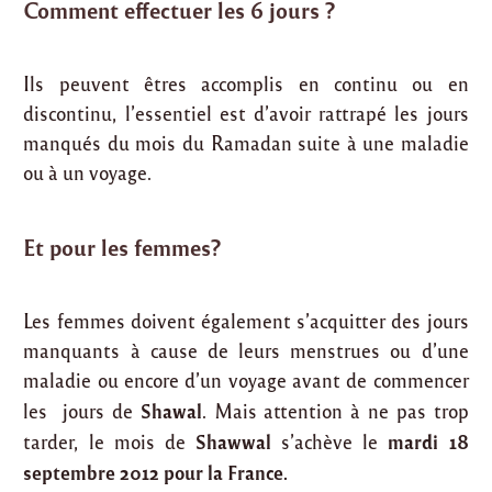
Comment effectuer les 6 jours ?
Ils peuvent êtres accomplis en continu ou en
discontinu, l’essentiel est d’avoir rattrapé les jours
manqués du mois du Ramadan suite à une maladie
ou à un voyage.
Et pour les femmes?
Les femmes doivent également s’acquitter des jours
manquants à cause de leurs menstrues ou d’une
maladie ou encore d’un voyage avant de commencer
Shawal
les jours de
. Mais attention à ne pas trop
Shawwal
mardi 18
tarder, le mois de
s’achève le
septembre 2012 pour la France.