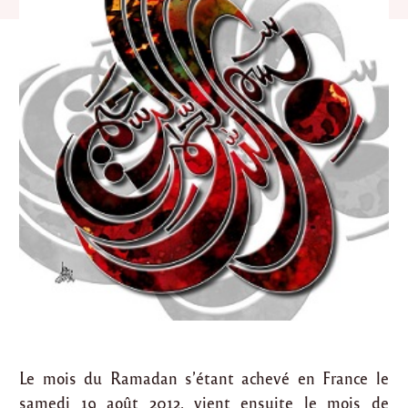
Le mois du Ramadan s’étant achevé en France le
samedi 19 août 2012, vient ensuite le mois de