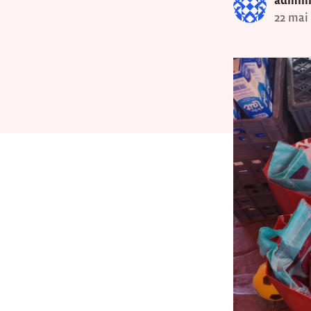
22 mai