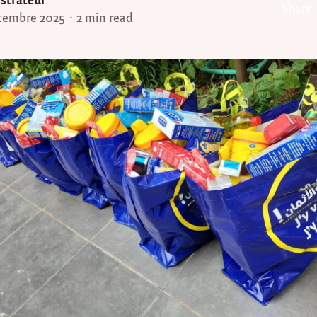
Share
tembre 2025
2 min read