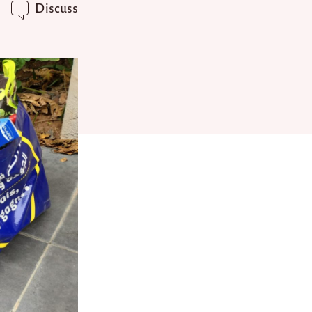
Discuss