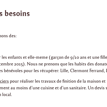
s besoins
hons des:
 les enfants et elle-meme (garçon de 9/10 ans et une fille
cembre 2015). Nous ne prenons que les habits des donat
s bénévoles pour les récupérer: Lille, Clermont Ferrand,
ciers
pour réaliser les travaux de finition de la maison et
ent au moins d’une cuisine et d’un sanitaire. Un devis
 local.