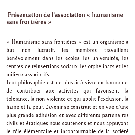
Présentation de l’association « humanisme
sans frontières »
« Humanisme sans frontières » est un organisme à
but non lucratif, les membres travaillent
bénévolement dans les écoles, les universités, les
centres de réinsertions sociaux, les orphelinats et les
milieux associatifs.
Leur philosophie est de réussir à vivre en harmonie,
de contribuer aux activités qui favorisent la
tolérance, la non-violence et qui abolit l’exclusion, la
haine et la peur. L’avenir se construit et en vue d’une
plus grande adhésion et avec différents partenaires
civils et étatiques nous soutenons et nous appuyons
le rôle élémentaire et incontournable de la société