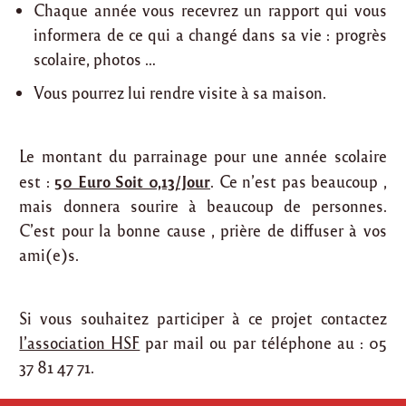
Chaque année vous recevrez un rapport qui vous
informera de ce qui a changé dans sa vie : progrès
scolaire, photos …
Vous pourrez lui rendre visite à sa maison.
Le montant du parrainage pour une année scolaire
50 Euro Soit 0,13/Jour
est :
. Ce n’est pas beaucoup ,
mais donnera sourire à beaucoup de personnes.
C’est pour la bonne cause , prière de diffuser à vos
ami(e)s.
Si vous souhaitez participer à ce projet contactez
l’association HSF
par mail ou par téléphone au : 05
37 81 47 71.