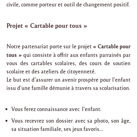
civile, comme porteur et outil de changement positif.
Projet « Cartable pour tous »
« Cartable pour
Notre partenariat porte sur le projet
tous »
qui consiste à offrir aux enfants parrainés par
vous des cartables scolaires, des cours de soutien
scolaire et des ateliers de citoyenneté.
Le but est d’assurer un avenir prospère pour l’enfant
issu d’une famille démunie à travers sa scolarisation.
Vous ferez connaissance avec l’enfant.
Vous recevrez son dossier avec sa photo, son âge,
sa situation familiale, ses jeux favoris…