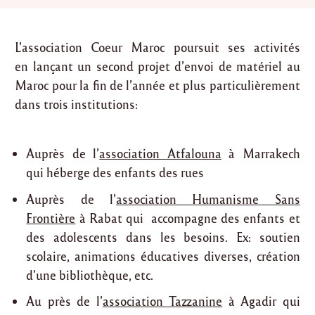
L’association Coeur Maroc poursuit ses activités
en lançant un second projet d’envoi de matériel au
Maroc pour la fin de l’année et plus particulièrement
dans trois institutions:
Auprès de l’
association Atfalouna
à Marrakech
qui héberge des enfants des rues
Auprès de l’
association Humanisme Sans
Frontière
à Rabat qui accompagne des enfants et
des adolescents dans les besoins. Ex: soutien
scolaire, animations éducatives diverses, création
d’une bibliothèque, etc.
Au près de l’
association Tazzanine
à Agadir qui