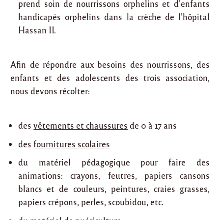
prend soin de nourrissons orphelins et d’enfants
handicapés orphelins dans la crèche de l’hôpital
Hassan II.
Afin de répondre aux besoins des nourrissons, des
enfants et des adolescents des trois association,
nous devons récolter:
des
vêtements et chaussures
de 0 à 17 ans
des
fournitures scolaires
du matériel pédagogique pour faire des
animations: crayons, feutres, papiers cansons
blancs et de couleurs, peintures, craies grasses,
papiers crépons, perles, scoubidou, etc.