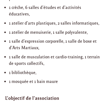
1 crèche, 6 salles d’études et d’activités
éducatives,
1 atelier d’arts plastiques, 2 salles informatiques,
1 atelier de menuiserie, 1 salle polyvalente,
1 salle d’expression corporelle, 1 salle de boxe et
d’Arts Martiaux,
1 salle de musculation et cardio-training, 1 terrain
de sports collectifs,
1 bibliothèque,
1 mosquée et 1 bain maure
L’objectif de l’association