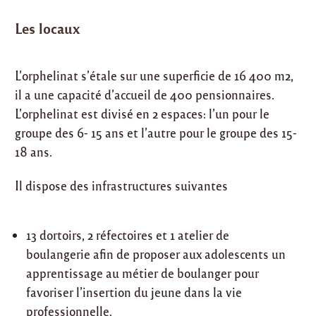
Les locaux
L’orphelinat s’étale sur une superficie de 16 400 m2,
il a une capacité d’accueil de 400 pensionnaires.
L’orphelinat est divisé en 2 espaces: l’un pour le
groupe des 6- 15 ans et l’autre pour le groupe des 15-
18 ans.
Il dispose des infrastructures suivantes
13 dortoirs, 2 réfectoires et 1 atelier de
boulangerie afin de proposer aux adolescents un
apprentissage au métier de boulanger pour
favoriser l’insertion du jeune dans la vie
professionnelle.