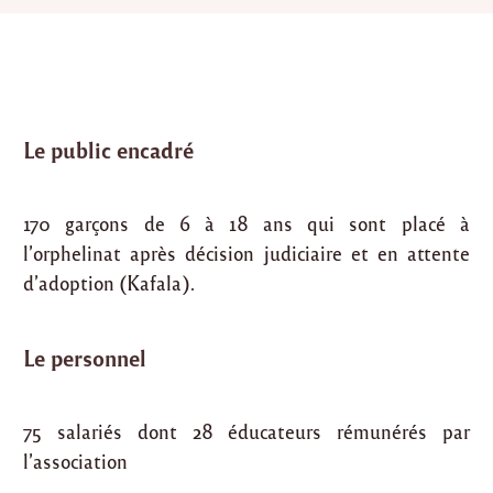
Le public encadré
170 garçons de 6 à 18 ans qui sont placé à
l’orphelinat après décision judiciaire et en attente
d’adoption (Kafala).
Le personnel
75 salariés dont 28 éducateurs rémunérés par
l’association