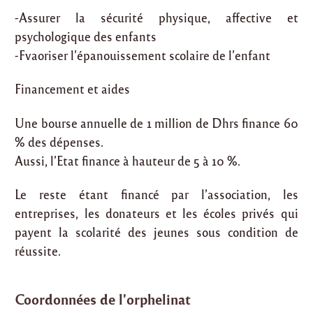
-Assurer la sécurité physique, affective et
psychologique des enfants
-Fvaoriser l’épanouissement scolaire de l’enfant
Financement et aides
Une bourse annuelle de 1 million de Dhrs finance 60
% des dépenses.
Aussi, l’Etat finance à hauteur de 5 à 10 %.
Le reste étant financé par l’association, les
entreprises, les donateurs et les écoles privés qui
payent la scolarité des jeunes sous condition de
réussite.
Coordonnées de l’orphelinat