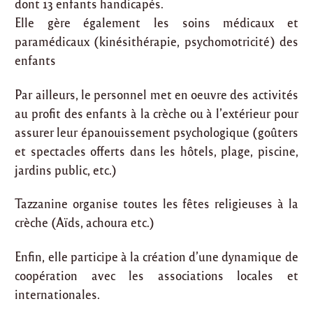
dont 13 enfants handicapés.
Elle gère également les soins médicaux et
paramédicaux (kinésithérapie, psychomotricité) des
enfants
Par ailleurs, le personnel met en oeuvre des activités
au profit des enfants à la crèche ou à l’extérieur pour
assurer leur épanouissement psychologique (goûters
et spectacles offerts dans les hôtels, plage, piscine,
jardins public, etc.)
Tazzanine organise toutes les fêtes religieuses à la
crèche (Aïds, achoura etc.)
Enfin, elle participe à la création d’une dynamique de
coopération avec les associations locales et
internationales.