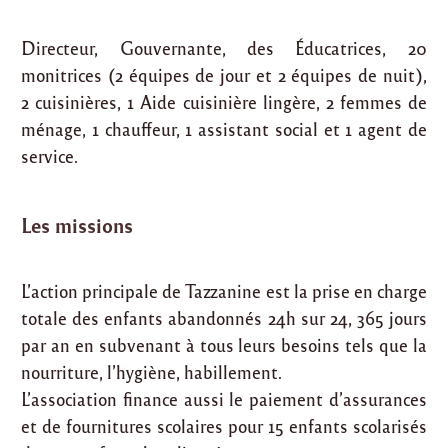
Directeur, Gouvernante, des Éducatrices, 20
monitrices (2 équipes de jour et 2 équipes de nuit),
2 cuisinières, 1 Aide cuisinière lingère, 2 femmes de
ménage, 1 chauffeur, 1 assistant social et 1 agent de
service.
Les missions
L’action principale de Tazzanine est la prise en charge
totale des enfants abandonnés 24h sur 24, 365 jours
par an en subvenant à tous leurs besoins tels que la
nourriture, l’hygiène, habillement.
L’association finance aussi le paiement d’assurances
et de fournitures scolaires pour 15 enfants scolarisés