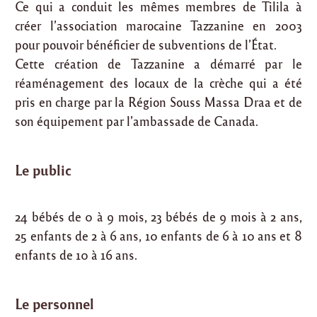
Ce qui a conduit les mêmes membres de Tilila à
créer l’association marocaine Tazzanine en 2003
pour pouvoir bénéficier de subventions de l’État.
Cette création de Tazzanine a démarré par le
réaménagement des locaux de la crèche qui a été
pris en charge par la Région Souss Massa Draa et de
son équipement par l’ambassade de Canada.
Le public
24 bébés de 0 à 9 mois, 23 bébés de 9 mois à 2 ans,
25 enfants de 2 à 6 ans, 10 enfants de 6 à 10 ans et 8
enfants de 10 à 16 ans.
Le personnel