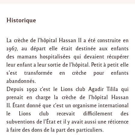
Historique
La crèche de l’hôpital Hassan II a été construite en
1967, au départ elle était destinée aux enfants
des mamans hospitalisées qui devaient récupérer
leur enfant a leur sortie de l’hôpital. Petit à petit elle
s’est transformée en crèche pour enfants
abandonnés.
Depuis 1992 c’est le Lions club Agadir Tilila qui
prenait en charge la crèche de l’hôpital Hassan
II. Étant donné que c’est un organisme international
le Lions club recevait difficilement des
subventions de l’État et il y avait aussi une réticence
à faire des dons de la part des particuliers.