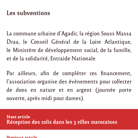
Les subventions
La commune urbaine d’Agadir, la région Souss Massa
Draa, le Conseil Général de la Loire Atlantique,
le Ministère de développement social, de la famille,
et de la solidarité, Entraide Nationale
Par ailleurs, afin de compléter ces financement,
l’association organise des évènements pour collecter
de dons en nature et en argent (journée porte
ouverte, après midi pour dames).
Post
Next article
navigation
Réception des colis dans les 3 villes marocaines
Previous article