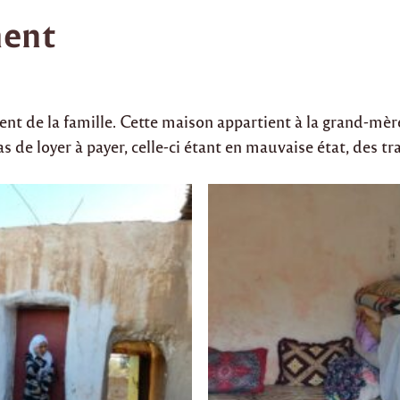
ent
ent de la famille. Cette maison appartient à la grand-mèr
pas de loyer à payer, celle-ci étant en mauvaise état, des t