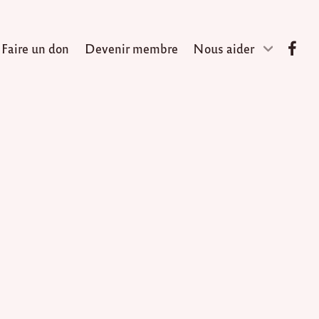
Faire un don
Devenir membre
Nous aider