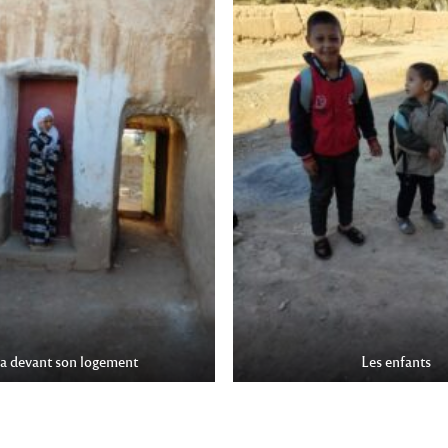
a devant son logement
Les enfants