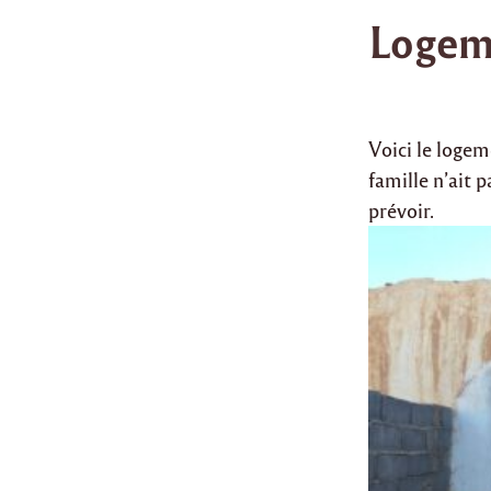
Logem
Voici le logem
famille n’ait 
prévoir.