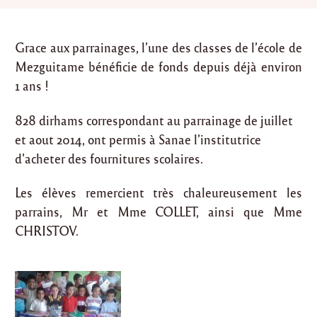
Grace aux parrainages, l’une des classes de l’école de
Mezguitame bénéficie de fonds depuis déjà environ
1 ans !
828 dirhams correspondant au parrainage de juillet
et aout 2014, ont permis à Sanae l’institutrice
d’acheter des fournitures scolaires.
Les élèves remercient très chaleureusement les
parrains, Mr et Mme COLLET, ainsi que Mme
CHRISTOV.