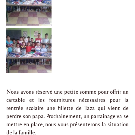
Nous avons réservé une petite somme pour offrir un
cartable et les fournitures nécessaires pour la
rentrée scolaire une fillette de Taza qui vient de
perdre son papa. Prochainement, un parrainage va se
mettre en place, nous vous présenterons la situation
de la famille.