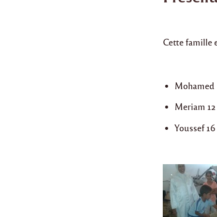
Cette famille
Mohamed 1
Meriam 12
Youssef 16