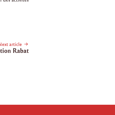
Next article
tion Rabat