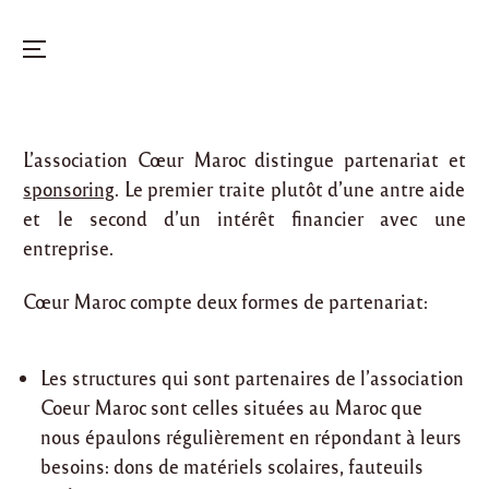
Menu
Skip
to
L’association Cœur Maroc distingue partenariat et
content
sponsoring
. Le premier traite plutôt d’une antre aide
et le second d’un intérêt financier avec une
entreprise.
Cœur Maroc compte deux formes de partenariat:
Les structures qui sont partenaires de l’association
Coeur Maroc sont celles situées au Maroc que
nous épaulons régulièrement en répondant à leurs
besoins: dons de matériels scolaires, fauteuils