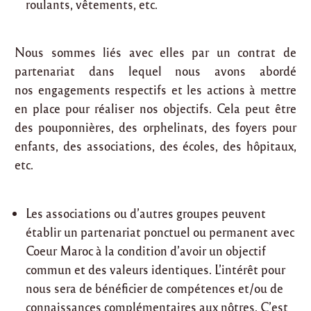
roulants, vêtements, etc.
Nous sommes liés avec elles par un contrat de
partenariat dans lequel nous avons abordé
nos engagements respectifs et les actions à mettre
en place pour réaliser nos objectifs. Cela peut être
des pouponnières, des orphelinats, des foyers pour
enfants, des associations, des écoles, des hôpitaux,
etc.
Les associations ou d’autres groupes peuvent
établir un partenariat ponctuel ou permanent avec
Coeur Maroc à la condition d’avoir un objectif
commun et des valeurs identiques. L’intérêt pour
nous sera de bénéficier de compétences et/ou de
connaissances complémentaires aux nôtres. C’est