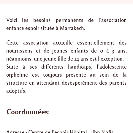
Voici les besoins permanents de l’association
enfance espoir située à Marrakech.
Cette association accueille essentiellement des
nourrissons et de jeunes enfants de 0 à 3 ans,
néanmoins, une jeune fille de 14 ans est l’exception.
Suite à ses différents handicaps, l’adolescente
orpheline est toujours présente au sein de la
structure en attendant désespérément des parents
adoptifs.
Coordonnées:
Adresse : Centre de l’espoir Hôpital – Ibn Nafis