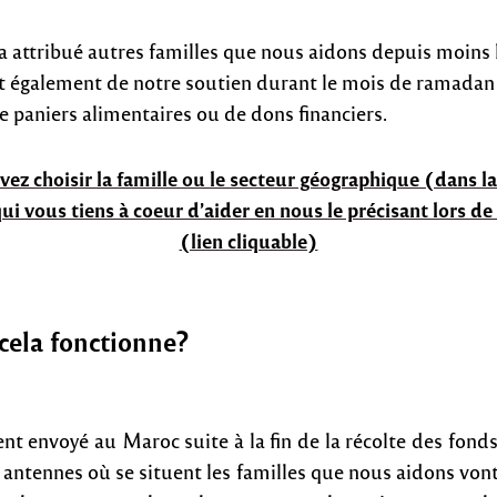
ra attribué autres familles que nous aidons depuis moins
nt également de notre soutien durant le mois de ramadan 
e paniers alimentaires ou de dons financiers.
ez choisir la famille ou le secteur géographique (dans la
ui vous tiens à coeur d’aider en nous le précisant lors de
(lien cliquable)
ela fonctionne?
ent envoyé au Maroc suite à la fin de la récolte des fonds
 antennes où se situent les familles que nous aidons vont