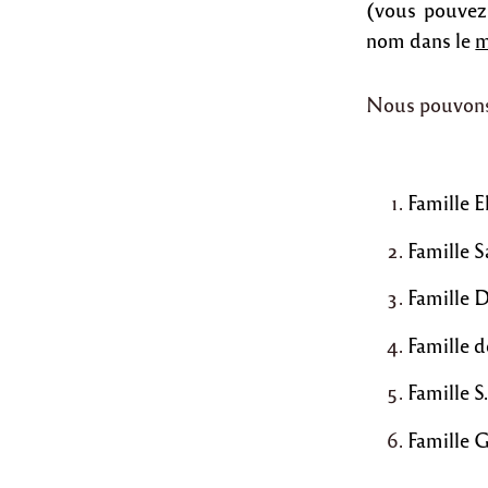
(vous pouvez 
nom dans le
m
Nous pouvons 
Famille E
Famille 
Famille D
Famille 
Famille S
Famille G