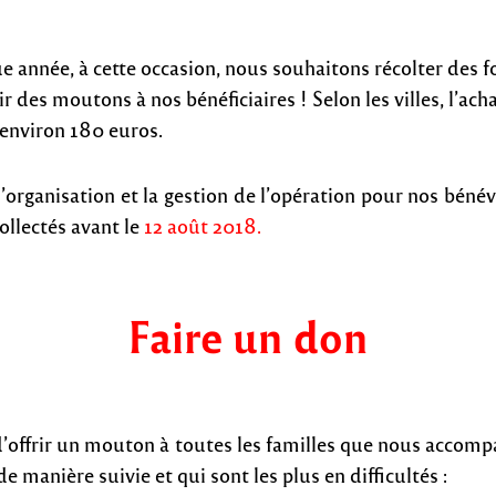
année, à cette occasion, nous souhaitons récolter des 
ir des moutons à nos bénéficiaires ! Selon les villes, l’ach
environ 180 euros.
 l’organisation et la gestion de l’opération pour nos bénév
ollectés avant le
12 août 2018.
Faire un don
t d’offrir un mouton à toutes les familles que nous accom
e manière suivie et qui sont les plus en difficultés :