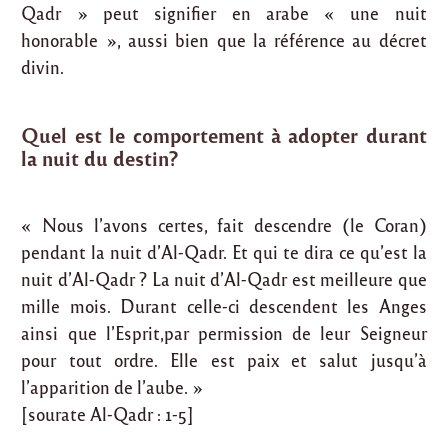
Qadr » peut signifier en arabe « une nuit
honorable », aussi bien que la référence au décret
divin.
Quel est le comportement à adopter durant
la nuit du destin?
« Nous l’avons certes, fait descendre (le Coran)
pendant la nuit d’Al-Qadr. Et qui te dira ce qu’est la
nuit d’Al-Qadr ? La nuit d’Al-Qadr est meilleure que
mille mois. Durant celle-ci descendent les Anges
ainsi que l’Esprit,par permission de leur Seigneur
pour tout ordre. Elle est paix et salut jusqu’à
l’apparition de l’aube. »
[sourate Al-Qadr : 1-5]