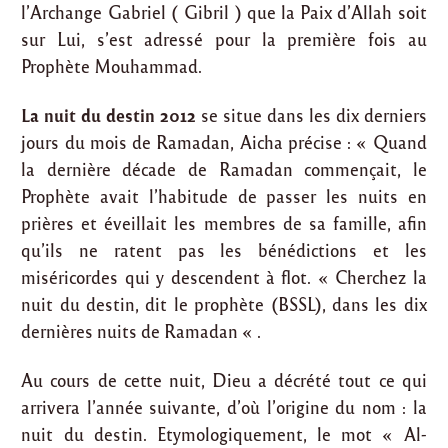
l’Archange Gabriel ( Gibril ) que la Paix d’Allah soit
sur Lui, s’est adressé pour la première fois au
Prophète Mouhammad.
La nuit du destin 2012
se situe dans les dix derniers
jours du mois de Ramadan, Aicha précise : « Quand
la dernière décade de Ramadan commençait, le
Prophète avait l’habitude de passer les nuits en
prières et éveillait les membres de sa famille, afin
qu’ils ne ratent pas les bénédictions et les
miséricordes qui y descendent à flot. « Cherchez la
nuit du destin, dit le prophète (BSSL), dans les dix
dernières nuits de Ramadan « .
Au cours de cette nuit, Dieu a décrété tout ce qui
arrivera l’année suivante, d’où l’origine du nom : la
nuit du destin. Etymologiquement, le mot « Al-