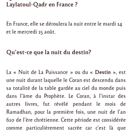
Laylatoul-Qadr en France ?
En France, elle se déroulera la nuit entre le mardi 14
et le mercredi 15 août.
Qu’est-ce que la nuit du destin?
Destin
La « Nuit de La Puissance » ou du «
», est
une nuit durant laquelle le Coran est descendu dans
sa totalité de la table gardée au ciel du monde puis
dans l’âme du Prophète. Le Coran, à l’instar des
autres livres, fut révélé pendant le mois de
Ramadhan, pour la première fois, une nuit de l’an
610 de l’ère chrétienne. Cette période est considérée
comme particulièrement sacrée car c’est là que