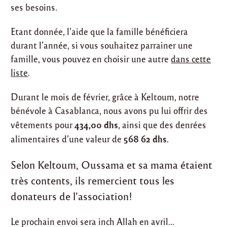
ses besoins.
Etant donnée, l’aide que la famille bénéficiera
durant l’année, si vous souhaitez parrainer une
famille, vous pouvez en choisir une autre
dans cette
liste
.
Durant le mois de février, grâce à Keltoum, notre
bénévole à Casablanca, nous avons pu lui offrir des
434,00 dhs
vêtements pour
, ainsi que des denrées
568 62 dhs
alimentaires d’une valeur de
.
Selon Keltoum, Oussama et sa mama étaient
très contents, ils remercient tous les
donateurs de l’association!
Le prochain envoi sera inch Allah en avril…