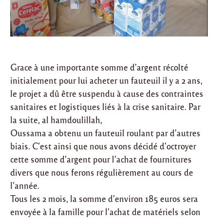
Grace à une importante somme d’argent récolté
initialement pour lui acheter un fauteuil il y a 2 ans,
le projet a dû être suspendu à cause des contraintes
sanitaires et logistiques liés à la crise sanitaire. Par
la suite, al hamdoulillah,
Oussama a obtenu un fauteuil roulant par d’autres
biais. C’est ainsi que nous avons décidé d’octroyer
cette somme d’argent pour l’achat de fournitures
divers que nous ferons régulièrement au cours de
l’année.
Tous les 2 mois, la somme d’environ 185 euros sera
envoyée à la famille pour l’achat de matériels selon