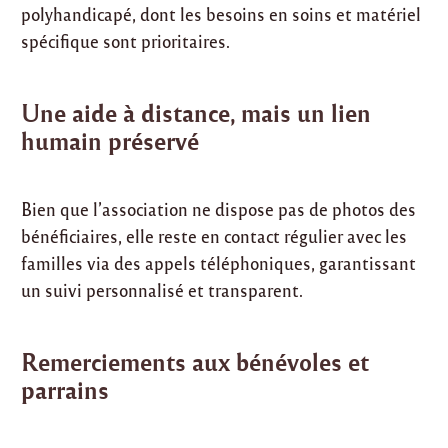
polyhandicapé, dont les besoins en soins et matériel
spécifique sont prioritaires.
Une aide à distance, mais un lien
humain préservé
Bien que l’association ne dispose pas de photos des
bénéficiaires, elle reste en contact régulier avec les
familles via des appels téléphoniques, garantissant
un suivi personnalisé et transparent.
Remerciements aux bénévoles et
parrains