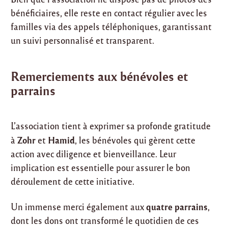
bénéficiaires, elle reste en contact régulier avec les
familles via des appels téléphoniques, garantissant
un suivi personnalisé et transparent.
Remerciements aux bénévoles et
parrains
L’association tient à exprimer sa profonde gratitude
Zohr
Hamid
à
et
, les bénévoles qui gèrent cette
action avec diligence et bienveillance. Leur
implication est essentielle pour assurer le bon
déroulement de cette initiative.
quatre parrains
Un immense merci également aux
,
dont les dons ont transformé le quotidien de ces