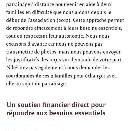
parrainage à distance pour venir en aide à deux
familles en difficulté que nous aidons depuis le
début de l’association (2012). Cette approche permet
de répondre efficacement à leurs besoins essentiels,
tout en respectant leur autonomie. Nous nous
excusons d’avance car nous ne pouvons pas
transmettre de photos, mais nous pouvons envoyer
les justificatifs des reçus sur demande de votre part.
N’hésitez pas également à nous demander les
coordonnées de ces 2 familles
pour échanger avec
elle au sujet du parrainage.
Un soutien financier direct pour
répondre aux besoins essentiels