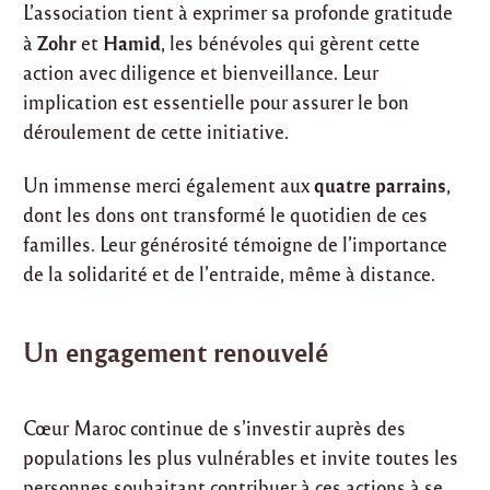
L’association tient à exprimer sa profonde gratitude
Zohr
Hamid
à
et
, les bénévoles qui gèrent cette
action avec diligence et bienveillance. Leur
implication est essentielle pour assurer le bon
déroulement de cette initiative.
quatre parrains
Un immense merci également aux
,
dont les dons ont transformé le quotidien de ces
familles. Leur générosité témoigne de l’importance
de la solidarité et de l’entraide, même à distance.
Un engagement renouvelé
Cœur Maroc continue de s’investir auprès des
populations les plus vulnérables et invite toutes les
personnes souhaitant contribuer à ces actions à se