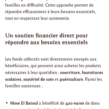
familles en difficulté. Cette approche permet de
répondre efficacement à leurs besoins essentiels,
tout en respectant leur autonomie.
Un soutien financier direct pour
répondre aux besoins essentiels
Les fonds collectés sont directement envoyés aux
bénéficiaires, qui peuvent ainsi acheter les produits
nourriture
fournitures
nécessaires à leur quotidien :
,
scolaires
matériel de soin
puériculture
,
et
. Parmi les
familles soutenues :
Mme El Batoul
420 euros
a bénéficié de
de dons