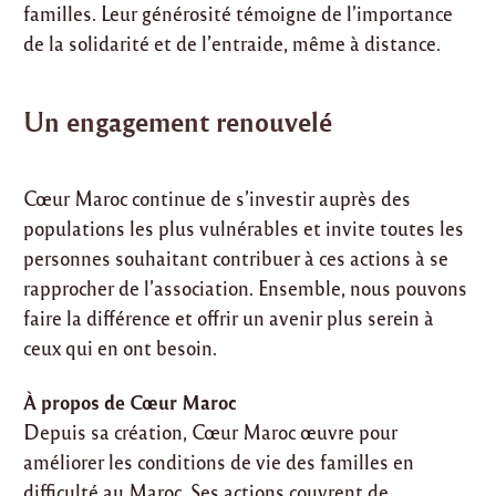
familles. Leur générosité témoigne de l’importance
de la solidarité et de l’entraide, même à distance.
Un engagement renouvelé
Cœur Maroc continue de s’investir auprès des
populations les plus vulnérables et invite toutes les
personnes souhaitant contribuer à ces actions à se
rapprocher de l’association. Ensemble, nous pouvons
faire la différence et offrir un avenir plus serein à
ceux qui en ont besoin.
À propos de Cœur Maroc
Depuis sa création, Cœur Maroc œuvre pour
améliorer les conditions de vie des familles en
difficulté au Maroc. Ses actions couvrent de