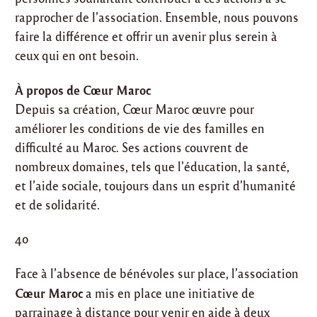
rapprocher de l’association. Ensemble, nous pouvons
faire la différence et offrir un avenir plus serein à
ceux qui en ont besoin.
À propos de Cœur Maroc
Depuis sa création, Cœur Maroc œuvre pour
améliorer les conditions de vie des familles en
difficulté au Maroc. Ses actions couvrent de
nombreux domaines, tels que l’éducation, la santé,
et l’aide sociale, toujours dans un esprit d’humanité
et de solidarité.
4o
Face à l’absence de bénévoles sur place, l’association
Cœur Maroc
a mis en place une initiative de
parrainage à distance pour venir en aide à deux