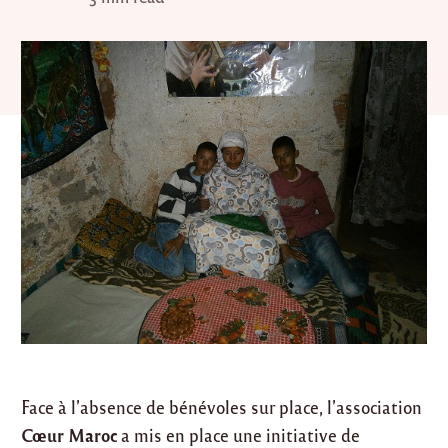
Face à l’absence de bénévoles sur place, l’association
Cœur Maroc
a mis en place une initiative de