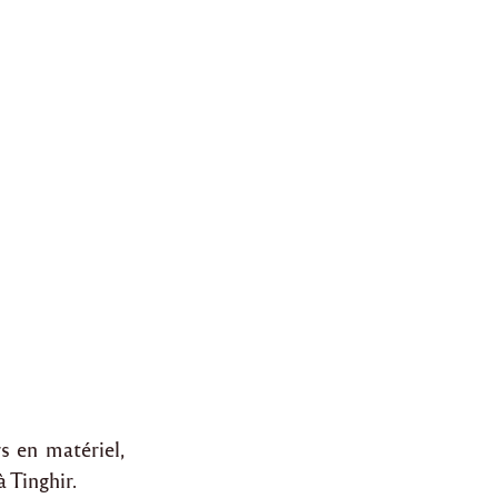
s en matériel,
à Tinghir.