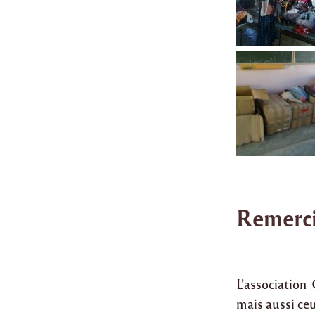
Remerc
L’association
mais aussi ceu