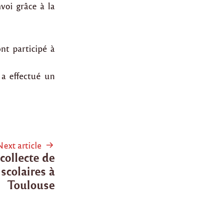
voi grâce à la
nt participé à
a effectué un
Next article
collecte de
scolaires à
Toulouse