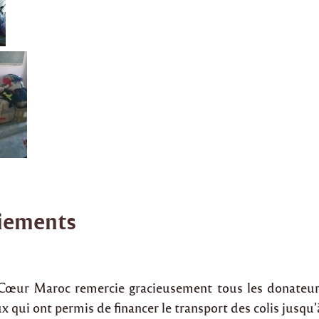
iements
 Cœur Maroc remercie gracieusement tous les donateur
x qui ont permis de financer le transport des colis jusqu’