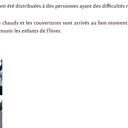
ont été distribuées à des personnes ayant des difficultés 
 chauds et les couvertures sont arrivés au bon moment 
unir les enfants de l’hiver.