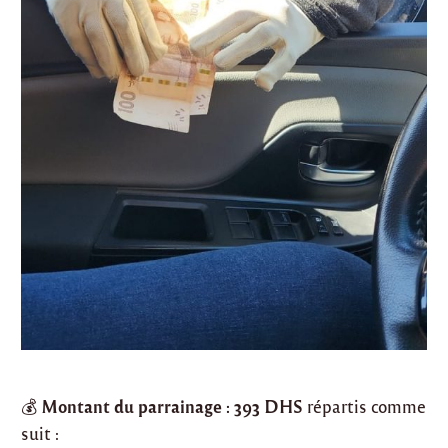
Montant du parrainage : 393 DHS
💰
répartis comme
suit :