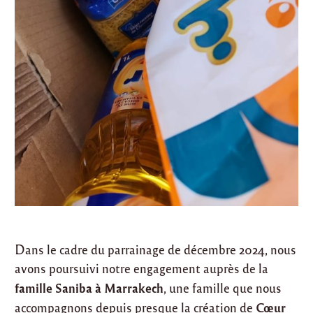
Dans le cadre du parrainage de décembre 2024, nous
avons poursuivi notre engagement auprès de la
famille Saniba à Marrakech
, une famille que nous
Cœur
accompagnons depuis presque la création de