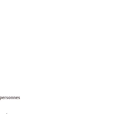
 personnes