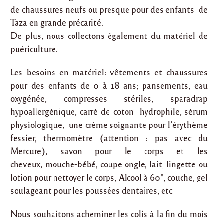
de chaussures neufs ou presque pour des enfants de
Taza en grande précarité.
De plus, nous collectons également du matériel de
puériculture.
Les besoins en matériel: vêtements et chaussures
pour des enfants de 0 à 18 ans; pansements, eau
oxygénée, compresses stériles, sparadrap
hypoallergénique, carré de coton hydrophile, sérum
physiologique, une crème soignante pour l’érythème
fessier, thermomètre (attention : pas avec du
Mercure), savon pour le corps et les
cheveux, mouche-bébé, coupe ongle, lait, lingette ou
lotion pour nettoyer le corps, Alcool à 60°, couche, gel
soulageant pour les poussées dentaires, etc
Nous souhaitons acheminer les colis à la fin du mois